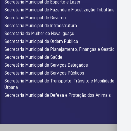
Secretaria Municipal de Esporte e Lazer
Secretaria Municipal de Fazenda e Fiscalização Tributária
Secretaria Municipal de Governo
Secretaria Municipal de Infraestrutura
Secretaria da Mulher de Nova Iguaçu
Secretaria Municipal de Ordem Pública
Secretaria Municipal de Planejamento, Finanças e Gestão
Secretaria Municipal de Saúde
Secretário Municipal de Serviços Delegados
Secretaria Municipal de Serviços Públicos
Secretaria Municipal de Transporte, Trânsito e Mobilidade
Urbana
Secretaria Municipal de Defesa e Proteção dos Animais