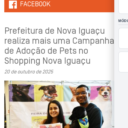
FACEBOOK
Prefeitura de Nova Iguaçu
realiza mais uma Campanha
de Adoção de Pets no
Shopping Nova Iguaçu
20 de outubro de 2025