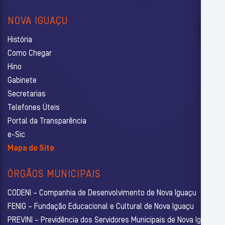
NOVA IGUAÇU
História
Como Chegar
Hino
Gabinete
Secretarias
Telefones Úteis
Portal da Transparência
e-Sic
Mapa do Site
ÓRGÃOS MUNICIPAIS
CODENI – Companhia de Desenvolvimento de Nova Iguaçu
FENIG – Fundação Educacional e Cultural de Nova Iguaçu
PREVINI – Previdência dos Servidores Municipais de Nova Iguaçu