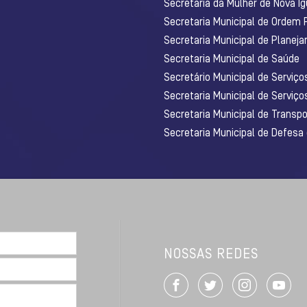
Secretaria da Mulher de Nova I
Secretaria Municipal de Ordem 
Secretaria Municipal de Planej
Secretaria Municipal de Saúde
Secretário Municipal de Serviç
Secretaria Municipal de Serviço
Secretaria Municipal de Transpo
Secretaria Municipal de Defesa
NOSSAS REDES