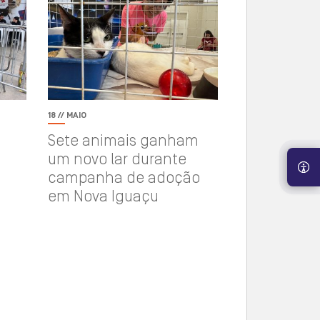
18 // MAIO
Sete animais ganham
um novo lar durante
campanha de adoção
em Nova Iguaçu