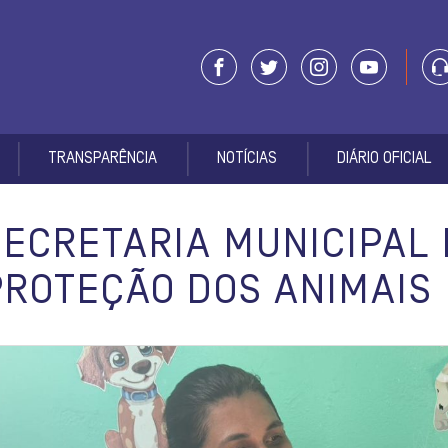
TRANSPARÊNCIA
NOTÍCIAS
DIÁRIO OFICIAL
SECRETARIA MUNICIPAL 
PROTEÇÃO DOS ANIMAIS