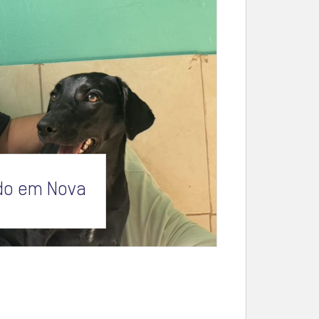
ido em Nova