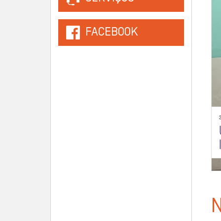
FACEBOOK