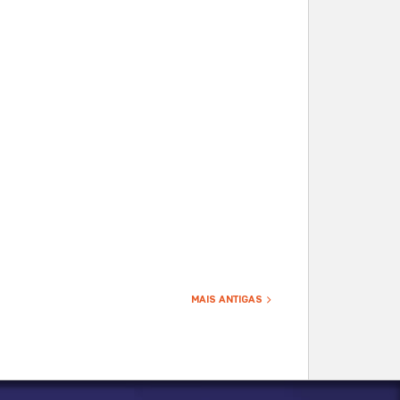
MAIS ANTIGAS