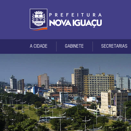
A CIDADE
GABINETE
SECRETARIAS