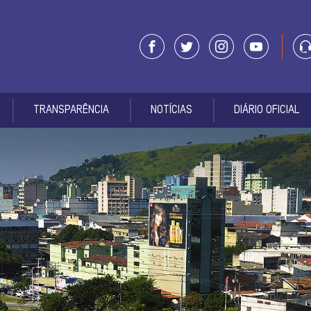
TRANSPARÊNCIA
NOTÍCIAS
DIÁRIO OFICIAL