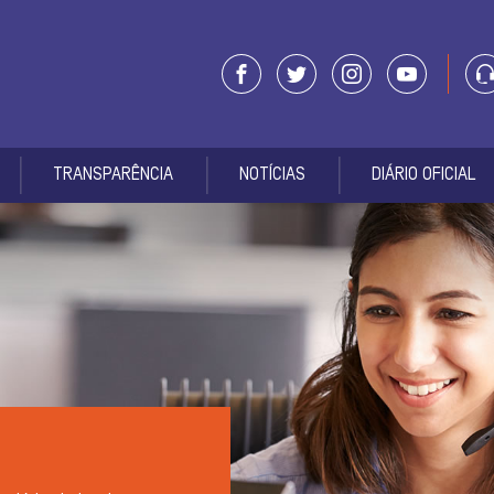
TRANSPARÊNCIA
NOTÍCIAS
DIÁRIO OFICIAL