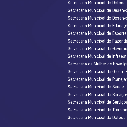
Secretaria Municipal de Defesa C
Secretaria Municipal de Desenv
Secretaria Municipal de Desenv
Secretaria Municipal de Educaç
Secretaria Municipal de Esporte
Secretaria Municipal de Fazenda
Secretaria Municipal de Govern
Secretaria Municipal de Infraest
Secretaria da Mulher de Nova I
Secretaria Municipal de Ordem 
Secretaria Municipal de Planej
Secretaria Municipal de Saúde
Secretário Municipal de Serviç
Secretaria Municipal de Serviço
Secretaria Municipal de Transpo
Secretaria Municipal de Defesa