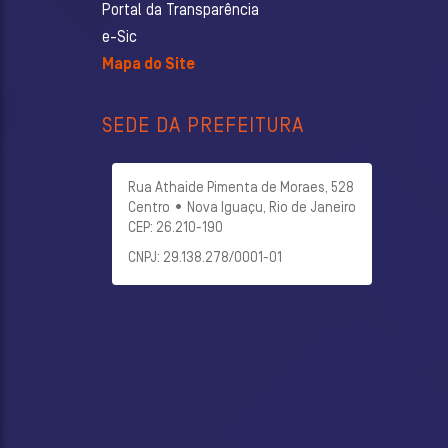
Portal da Transparência
e-Sic
Mapa do Site
SEDE DA PREFEITURA
Rua Athaide Pimenta de Moraes, 528
Centro • Nova Iguaçu, Rio de Janeiro
CEP: 26.210-190
CNPJ: 29.138.278/0001-01