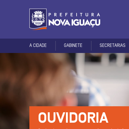
A CIDADE
GABINETE
SECRETARIAS
OUVIDORIA