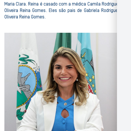
Maria Clara. Reina é casado com a médica Camila Rodrigues de
Oliveira Reina Gomes. Eles são pais de Gabriela Rodrigues de
Oliveira Reina Gomes.