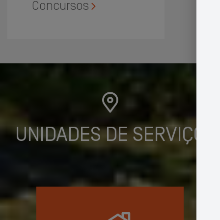
Concursos
UNIDADES DE SERVIÇO