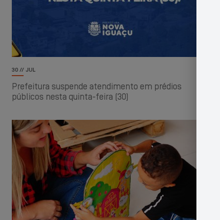
30 // JUL
Prefeitura suspende atendimento em prédios
públicos nesta quinta-feira (30)