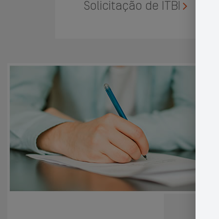
Solicitação de ITBI