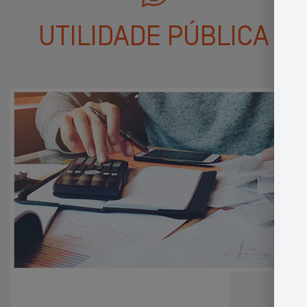
UTILIDADE PÚBLICA