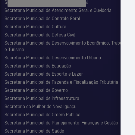
Secretaria Municipal de Assistência Social
Secretaria Municipal de Atendimento Geral e Ouvidoria
Secretaria Municipal de Controle Geral
Secretaria Municipal de Cultura
Secretaria Municipal de Defesa Civil
Secretaria Municipal de Desenvolvimento Econômico, Trabalho
e Turismo
Secretaria Municipal de Desenvolvimento Urbano
Secretaria Municipal de Educação
Secretaria Municipal de Esporte e Lazer
Secretaria Municipal de Fazenda e Fiscalização Tributária
Secretaria Municipal de Governo
Secretaria Municipal de Infraestrutura
Secretaria da Mulher de Nova Iguaçu
Secretaria Municipal de Ordem Pública
Secretaria Municipal de Planejamento, Finanças e Gestão
Secretaria Municipal de Saúde