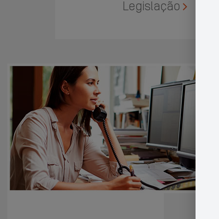
Legislação