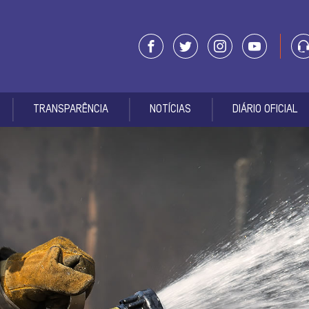
TRANSPARÊNCIA
NOTÍCIAS
DIÁRIO OFICIAL