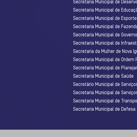
Secretaria Municipal de Desenv
Secretaria Municipal de Educaç
Secretaria Municipal de Esporte
Secretaria Municipal de Fazenda
Secretaria Municipal de Govern
Secretaria Municipal de Infraest
Secretaria da Mulher de Nova I
Secretaria Municipal de Ordem 
Secretaria Municipal de Planej
Secretaria Municipal de Saúde
Secretário Municipal de Serviç
Secretaria Municipal de Serviço
Secretaria Municipal de Transpo
Secretaria Municipal de Defesa