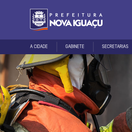
A CIDADE
GABINETE
SECRETARIAS