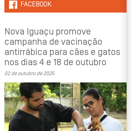
FACEBOOK
Nova Iguaçu promove
campanha de vacinação
antirrábica para cães e gatos
nos dias 4 e 18 de outubro
02 de outubro de 2025