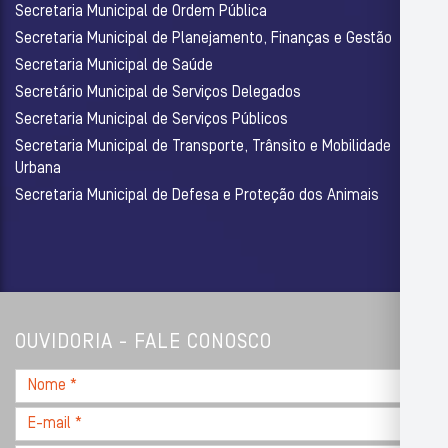
Secretaria Municipal de Ordem Pública
Secretaria Municipal de Planejamento, Finanças e Gestão
Secretaria Municipal de Saúde
Secretário Municipal de Serviços Delegados
Secretaria Municipal de Serviços Públicos
Secretaria Municipal de Transporte, Trânsito e Mobilidade
Urbana
Secretaria Municipal de Defesa e Proteção dos Animais
OUVIDORIA - FALE CONOSCO
Nome
*
E-
mail