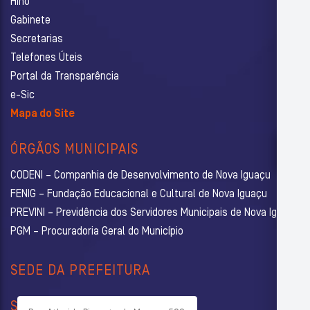
Hino
Gabinete
Secretarias
Telefones Úteis
Portal da Transparência
e-Sic
Mapa do Site
ÓRGÃOS MUNICIPAIS
CODENI – Companhia de Desenvolvimento de Nova Iguaçu
FENIG – Fundação Educacional e Cultural de Nova Iguaçu
PREVINI – Previdência dos Servidores Municipais de Nova Iguaçu
PGM – Procuradoria Geral do Município
SEDE DA PREFEITURA
SECRETARIAS