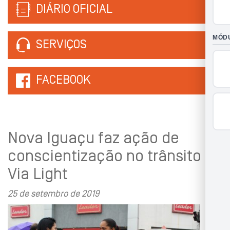
DIÁRIO OFICIAL
SERVIÇOS
FACEBOOK
Nova Iguaçu faz ação de
conscientização no trânsito da
Via Light
25 de setembro de 2019