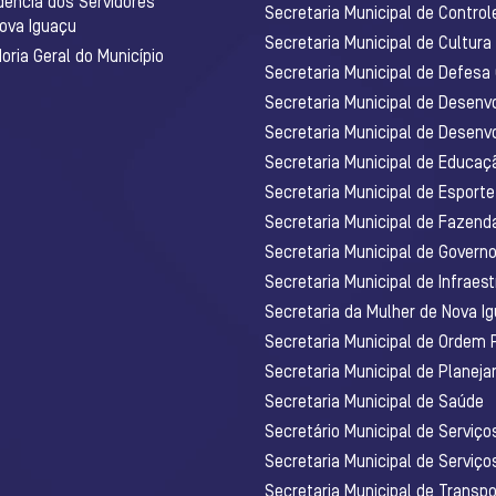
dência dos Servidores
Secretaria Municipal de Control
Nova Iguaçu
Secretaria Municipal de Cultura
ria Geral do Município
Secretaria Municipal de Defesa C
Secretaria Municipal de Desenv
Secretaria Municipal de Desenv
Secretaria Municipal de Educaç
Secretaria Municipal de Esporte
Secretaria Municipal de Fazenda
Secretaria Municipal de Govern
Secretaria Municipal de Infraest
Secretaria da Mulher de Nova I
Secretaria Municipal de Ordem 
Secretaria Municipal de Planej
Secretaria Municipal de Saúde
Secretário Municipal de Serviç
Secretaria Municipal de Serviço
Secretaria Municipal de Transpo