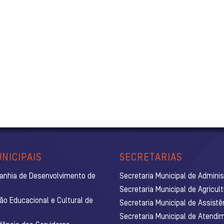
NICIPAIS
SECRETARIAS
anhia de Desenvolvimento de
Secretaria Municipal de Admini
Secretaria Municipal de Agricul
ão Educacional e Cultural de
Secretaria Municipal de Assistê
Secretaria Municipal de Atendim