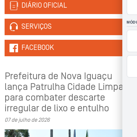
DIÁRIO OFICIAL
SERVIÇOS
FACEBOOK
Prefeitura de Nova Iguaçu
lança Patrulha Cidade Limpa
para combater descarte
irregular de lixo e entulho
07 de julho de 2026