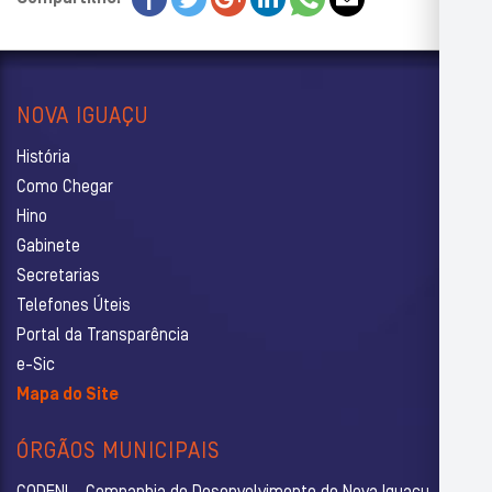
NOVA IGUAÇU
História
Como Chegar
Hino
Gabinete
Secretarias
Telefones Úteis
Portal da Transparência
e-Sic
Mapa do Site
ÓRGÃOS MUNICIPAIS