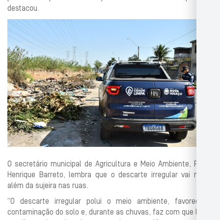
destacou.
O secretário municipal de Agricultura e Meio Ambiente, Pedro
Henrique Barreto, lembra que o descarte irregular vai muito
além da sujeira nas ruas.
“O descarte irregular polui o meio ambiente, favorece a
contaminação do solo e, durante as chuvas, faz com que lixo e