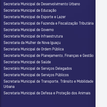
Secretaria Municipal de Desenvolvimento Urbano
Secretaria Municipal de Educação
Secretaria Municipal de Esporte e Lazer
Secretaria Municipal de Fazenda e Fiscalização Tributária
Secretaria Municipal de Governo
Secretaria Municipal de Infraestrutura
Secretaria da Mulher de Nova Iguaçu
Secretaria Municipal de Ordem Pública
Secretaria Municipal de Planejamento, Finanças e Gestão
Secretaria Municipal de Saúde
Secretário Municipal de Serviços Delegados
Secretaria Municipal de Serviços Públicos
Secretaria Municipal de Transporte, Trânsito e Mobilidade
Urbana
Secretaria Municipal de Defesa e Proteção dos Animais