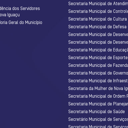
Secretaria Municipal de Atendim
dência dos Servidores
Secretaria Municipal de Control
Nova Iguaçu
Secretaria Municipal de Cultura
ria Geral do Município
Secretaria Municipal de Defesa C
Secretaria Municipal de Desenv
Secretaria Municipal de Desenv
Secretaria Municipal de Educaç
Secretaria Municipal de Esporte
Secretaria Municipal de Fazenda
Secretaria Municipal de Govern
Secretaria Municipal de Infraest
Secretaria da Mulher de Nova I
Secretaria Municipal de Ordem 
Secretaria Municipal de Planej
Secretaria Municipal de Saúde
Secretário Municipal de Serviç
Secretaria Municipal de Serviço