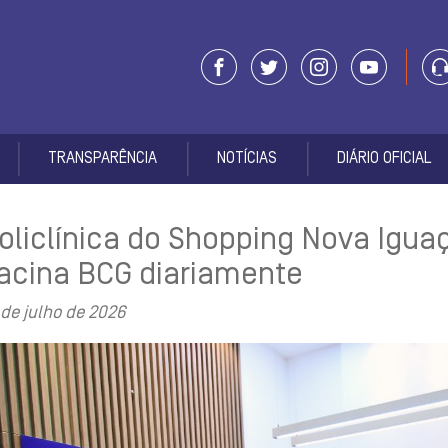
TRANSPARÊNCIA
NOTÍCIAS
DIÁRIO OFICIAL
oliclínica do Shopping Nova Igua
acina BCG diariamente
 de julho de 2026