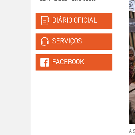
DIÁRIO OFICIAL
SERVIÇOS
FACEBOOK
A S