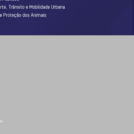
rte, Trânsito e Mobilidade Urbana
 e Proteção dos Animais
br