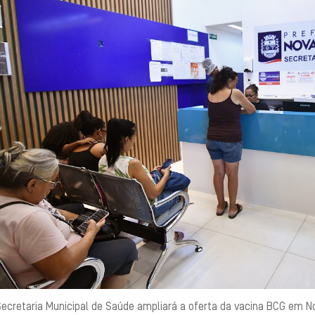
ecretaria Municipal de Saúde ampliará a oferta da vacina BCG em Nova