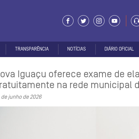
TRANSPARÊNCIA
NOTÍCIAS
DIÁRIO OFICIAL
ova Iguaçu oferece exame de ela
ratuitamente na rede municipal 
 de junho de 2026