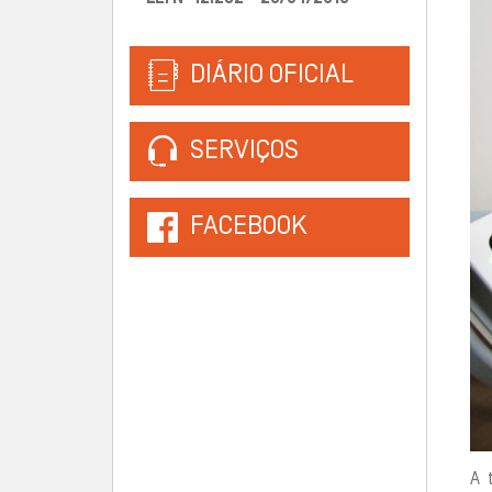
DIÁRIO OFICIAL
SERVIÇOS
FACEBOOK
A 