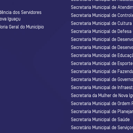
Secretaria Municipal de Atendim
dência dos Servidores
Secretaria Municipal de Control
Nova Iguaçu
Secretaria Municipal de Cultura
ria Geral do Município
Secretaria Municipal de Defesa C
Secretaria Municipal de Desenv
Secretaria Municipal de Desenv
Secretaria Municipal de Educaç
Secretaria Municipal de Esporte
Secretaria Municipal de Fazenda
Secretaria Municipal de Govern
Secretaria Municipal de Infraest
Secretaria da Mulher de Nova I
Secretaria Municipal de Ordem 
Secretaria Municipal de Planej
Secretaria Municipal de Saúde
Secretário Municipal de Serviç