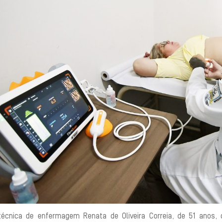
técnica de enfermagem Renata de Oliveira Correia, de 51 anos