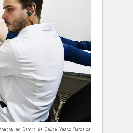
, chegou ao Centro de Saúde Vasco Barcelos