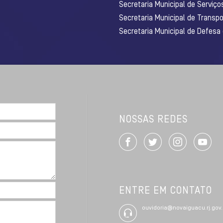
Secretaria Municipal de Serviço
Secretaria Municipal de Transpo
Secretaria Municipal de Defesa
NOSSAS REDES
ENTRE EM CONTATO
ouvidoria@novaiguacu.rj.gov.