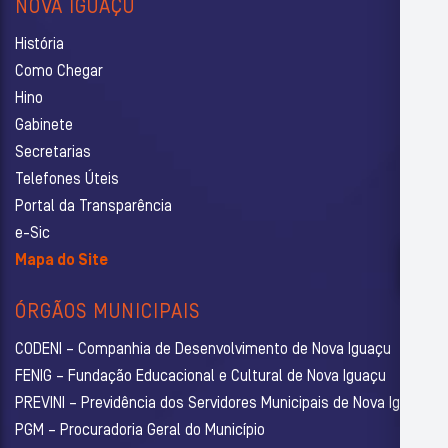
NOVA IGUAÇU
História
Como Chegar
Hino
Gabinete
Secretarias
Telefones Úteis
Portal da Transparência
e-Sic
Mapa do Site
ÓRGÃOS MUNICIPAIS
CODENI – Companhia de Desenvolvimento de Nova Iguaçu
FENIG – Fundação Educacional e Cultural de Nova Iguaçu
PREVINI – Previdência dos Servidores Municipais de Nova Iguaçu
PGM – Procuradoria Geral do Município