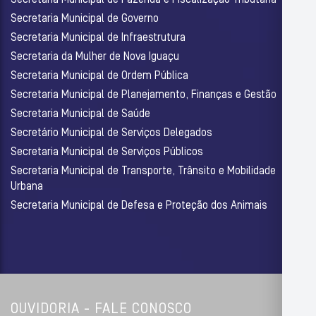
Secretaria Municipal de Governo
Secretaria Municipal de Infraestrutura
Secretaria da Mulher de Nova Iguaçu
Secretaria Municipal de Ordem Pública
Secretaria Municipal de Planejamento, Finanças e Gestão
Secretaria Municipal de Saúde
Secretário Municipal de Serviços Delegados
Secretaria Municipal de Serviços Públicos
Secretaria Municipal de Transporte, Trânsito e Mobilidade
Urbana
Secretaria Municipal de Defesa e Proteção dos Animais
OUVIDORIA - FALE CONOSCO