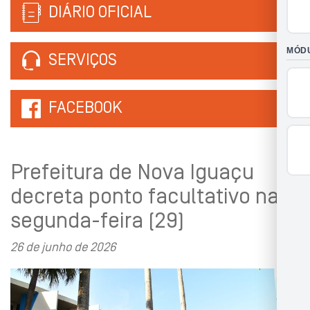
DIÁRIO OFICIAL
SERVIÇOS
FACEBOOK
Prefeitura de Nova Iguaçu
decreta ponto facultativo na
segunda-feira (29)
26 de junho de 2026