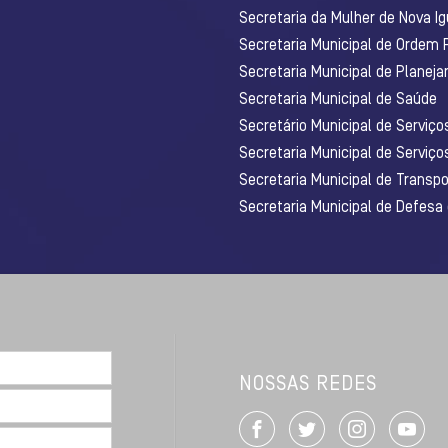
Secretaria da Mulher de Nova I
Secretaria Municipal de Ordem 
Secretaria Municipal de Planej
Secretaria Municipal de Saúde
Secretário Municipal de Serviç
Secretaria Municipal de Serviço
Secretaria Municipal de Transpo
Secretaria Municipal de Defesa
NOSSAS REDES