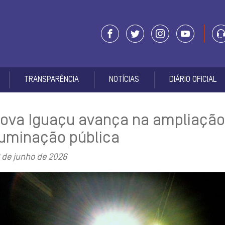
TRANSPARÊNCIA
NOTÍCIAS
DIÁRIO OFICIAL
ova Iguaçu avança na ampliação
luminação pública
 de junho de 2026