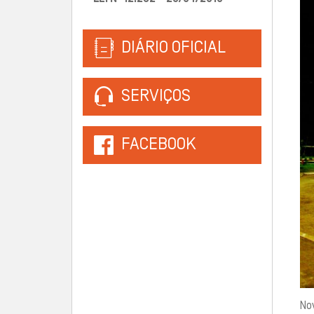
DIÁRIO OFICIAL
SERVIÇOS
FACEBOOK
No