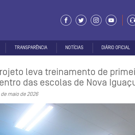
TRANSPARÊNCIA
NOTÍCIAS
DIÁRIO OFICIAL
rojeto leva treinamento de prime
entro das escolas de Nova Iguaç
 de maio de 2026