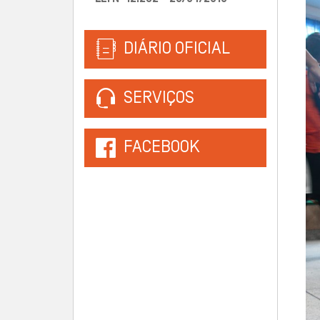
DIÁRIO OFICIAL
SERVIÇOS
FACEBOOK