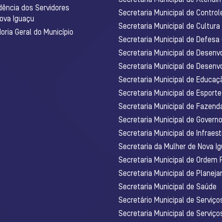
dência dos Servidores
Secretaria Municipal de Control
Nova Iguaçu
Secretaria Municipal de Cultura
ria Geral do Município
Secretaria Municipal de Defesa C
Secretaria Municipal de Desenv
Secretaria Municipal de Desenv
Secretaria Municipal de Educaç
Secretaria Municipal de Esporte
Secretaria Municipal de Fazenda
Secretaria Municipal de Govern
Secretaria Municipal de Infraest
Secretaria da Mulher de Nova I
Secretaria Municipal de Ordem 
Secretaria Municipal de Planej
Secretaria Municipal de Saúde
Secretário Municipal de Serviç
Secretaria Municipal de Serviço