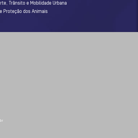
rte, Trânsito e Mobilidade Urbana
 e Proteção dos Animais
br