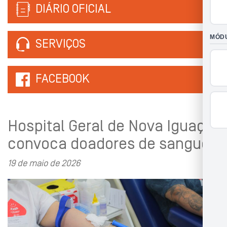
DIÁRIO OFICIAL
SERVIÇOS
FACEBOOK
Hospital Geral de Nova Iguaçu
convoca doadores de sangue
19 de maio de 2026