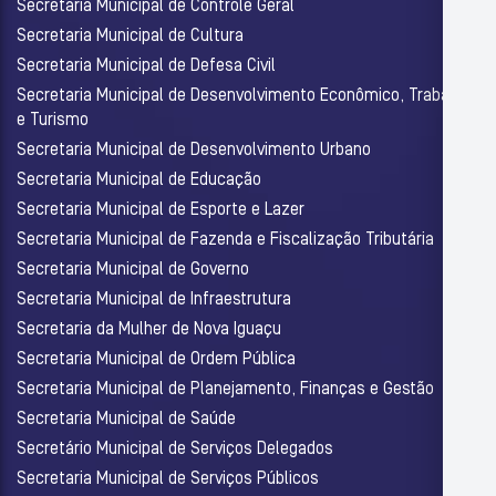
Secretaria Municipal de Controle Geral
Secretaria Municipal de Cultura
Secretaria Municipal de Defesa Civil
Secretaria Municipal de Desenvolvimento Econômico, Trabalho
e Turismo
Secretaria Municipal de Desenvolvimento Urbano
Secretaria Municipal de Educação
Secretaria Municipal de Esporte e Lazer
Secretaria Municipal de Fazenda e Fiscalização Tributária
Secretaria Municipal de Governo
Secretaria Municipal de Infraestrutura
Secretaria da Mulher de Nova Iguaçu
Secretaria Municipal de Ordem Pública
Secretaria Municipal de Planejamento, Finanças e Gestão
Secretaria Municipal de Saúde
Secretário Municipal de Serviços Delegados
Secretaria Municipal de Serviços Públicos