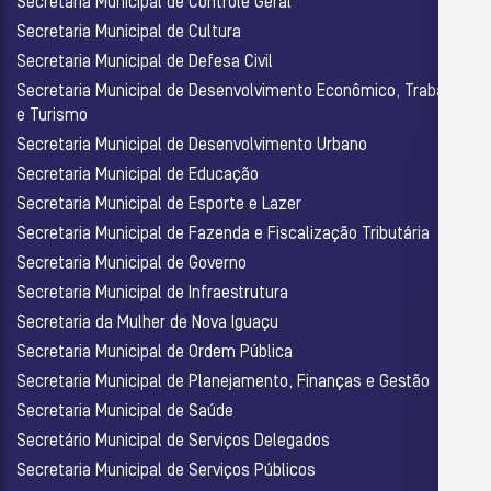
Secretaria Municipal de Controle Geral
Secretaria Municipal de Cultura
Secretaria Municipal de Defesa Civil
Secretaria Municipal de Desenvolvimento Econômico, Trabalho
e Turismo
Secretaria Municipal de Desenvolvimento Urbano
Secretaria Municipal de Educação
Secretaria Municipal de Esporte e Lazer
Secretaria Municipal de Fazenda e Fiscalização Tributária
Secretaria Municipal de Governo
Secretaria Municipal de Infraestrutura
Secretaria da Mulher de Nova Iguaçu
Secretaria Municipal de Ordem Pública
Secretaria Municipal de Planejamento, Finanças e Gestão
Secretaria Municipal de Saúde
Secretário Municipal de Serviços Delegados
Secretaria Municipal de Serviços Públicos