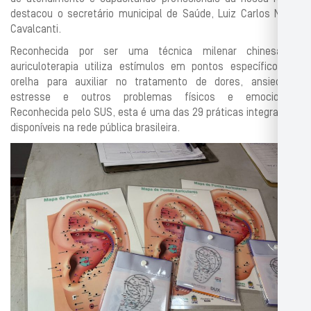
destacou o secretário municipal de Saúde, Luiz Carlos Nobre
Cavalcanti.
Reconhecida por ser uma técnica milenar chinesa, a
auriculoterapia utiliza estímulos em pontos específicos da
orelha para auxiliar no tratamento de dores, ansiedade,
estresse e outros problemas físicos e emocionais.
Reconhecida pelo SUS, esta é uma das 29 práticas integrativas
disponíveis na rede pública brasileira.