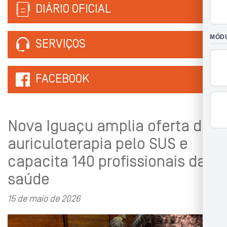
DIÁRIO OFICIAL
SERVIÇOS
FACEBOOK
Nova Iguaçu amplia oferta de
auriculoterapia pelo SUS e
capacita 140 profissionais da
saúde
15 de maio de 2026