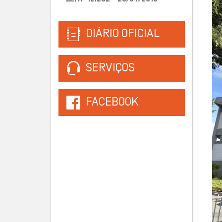
DIÁRIO OFICIAL
SERVIÇOS
FACEBOOK