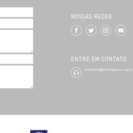
NOSSAS REDES
ENTRE EM CONTATO
ouvidoria@novaiguacu.rj.gov.