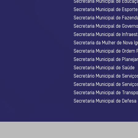
Secretaria Municipal de Educaç
Secretaria Municipal de Esporte
Secretaria Municipal de Fazenda
Secretaria Municipal de Govern
Secretaria Municipal de Infraest
Secretaria da Mulher de Nova I
Secretaria Municipal de Ordem 
Secretaria Municipal de Planej
Secretaria Municipal de Saúde
Secretário Municipal de Serviç
Secretaria Municipal de Serviço
Secretaria Municipal de Transpo
Secretaria Municipal de Defesa