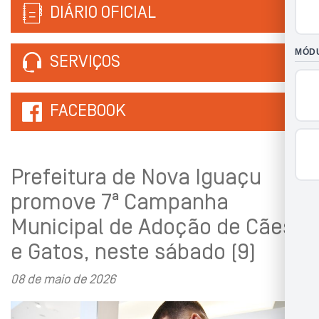
DIÁRIO OFICIAL
SERVIÇOS
FACEBOOK
Prefeitura de Nova Iguaçu
promove 7ª Campanha
Municipal de Adoção de Cães
e Gatos, neste sábado (9)
08 de maio de 2026