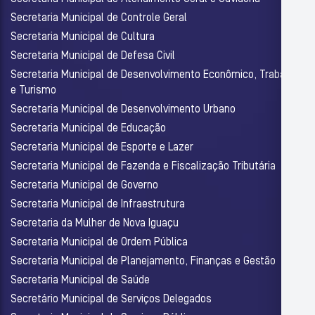
Secretaria Municipal de Controle Geral
Secretaria Municipal de Cultura
Secretaria Municipal de Defesa Civil
Secretaria Municipal de Desenvolvimento Econômico, Trabalho
e Turismo
Secretaria Municipal de Desenvolvimento Urbano
Secretaria Municipal de Educação
Secretaria Municipal de Esporte e Lazer
Secretaria Municipal de Fazenda e Fiscalização Tributária
Secretaria Municipal de Governo
Secretaria Municipal de Infraestrutura
Secretaria da Mulher de Nova Iguaçu
Secretaria Municipal de Ordem Pública
Secretaria Municipal de Planejamento, Finanças e Gestão
Secretaria Municipal de Saúde
Secretário Municipal de Serviços Delegados