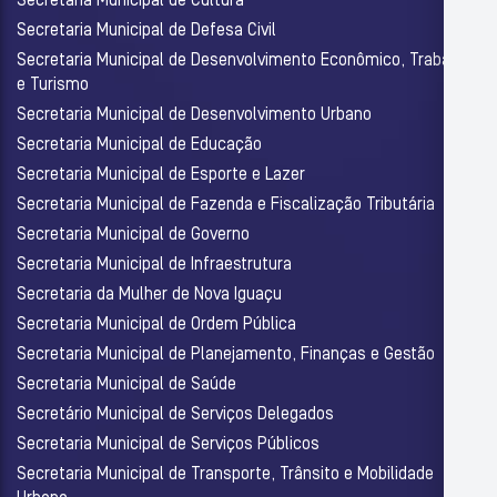
Secretaria Municipal de Cultura
Secretaria Municipal de Defesa Civil
Secretaria Municipal de Desenvolvimento Econômico, Trabalho
e Turismo
Secretaria Municipal de Desenvolvimento Urbano
Secretaria Municipal de Educação
Secretaria Municipal de Esporte e Lazer
Secretaria Municipal de Fazenda e Fiscalização Tributária
Secretaria Municipal de Governo
Secretaria Municipal de Infraestrutura
Secretaria da Mulher de Nova Iguaçu
Secretaria Municipal de Ordem Pública
Secretaria Municipal de Planejamento, Finanças e Gestão
Secretaria Municipal de Saúde
Secretário Municipal de Serviços Delegados
Secretaria Municipal de Serviços Públicos
Secretaria Municipal de Transporte, Trânsito e Mobilidade