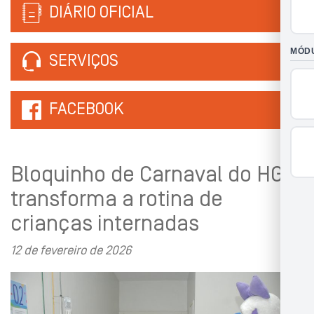
DIÁRIO OFICIAL
SERVIÇOS
FACEBOOK
Bloquinho de Carnaval do HGNI
transforma a rotina de
crianças internadas
12 de fevereiro de 2026