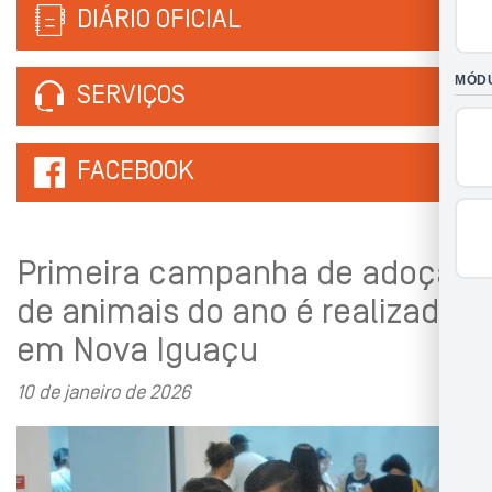
DIÁRIO OFICIAL
SERVIÇOS
FACEBOOK
Primeira campanha de adoção
de animais do ano é realizada
em Nova Iguaçu
10 de janeiro de 2026