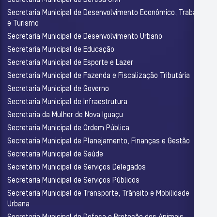
Secretaria Municipal de Desenvolvimento Econômico, Trabalho
e Turismo
Secretaria Municipal de Desenvolvimento Urbano
Secretaria Municipal de Educação
Secretaria Municipal de Esporte e Lazer
Secretaria Municipal de Fazenda e Fiscalização Tributária
Secretaria Municipal de Governo
Secretaria Municipal de Infraestrutura
Secretaria da Mulher de Nova Iguaçu
Secretaria Municipal de Ordem Pública
Secretaria Municipal de Planejamento, Finanças e Gestão
Secretaria Municipal de Saúde
Secretário Municipal de Serviços Delegados
Secretaria Municipal de Serviços Públicos
Secretaria Municipal de Transporte, Trânsito e Mobilidade
Urbana