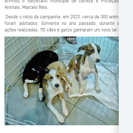
afirmou o secretário municipal de Defesa e Proteção dos
Animais, Marcelo Reis.
Desde o início da campanha, em 2023, cerca de 300 animais já
foram adotados. Somente no ano passado, durante as 15
ações realizadas, 110 cães e gatos ganharam um novo lar.