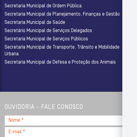
Secretaria Municipal de Ordem Pública
Secretaria Municipal de Planejamento, Finanças e Gestão
Secretaria Municipal de Saúde
Secretário Municipal de Serviços Delegados
Secretaria Municipal de Serviços Públicos
Secretaria Municipal de Transporte, Trânsito e Mobilidade
Urbana
Secretaria Municipal de Defesa e Proteção dos Animais
OUVIDORIA - FALE CONOSCO
Nome
*
E-
mail