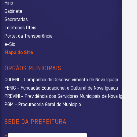
Hino
Gabinete
Secretarias
Telefones Úteis
Portal da Transparência
e-Sic
Mapa do Site
ÓRGÃOS MUNICIPAIS
CODENI – Companhia de Desenvolvimento de Nova Iguaçu
FENIG – Fundação Educacional e Cultural de Nova Iguaçu
PREVINI – Previdência dos Servidores Municipais de Nova Iguaçu
PGM – Procuradoria Geral do Município
SEDE DA PREFEITURA