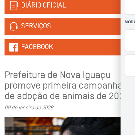
DIÁRIO OFICIAL
SERVIÇOS
FACEBOOK
Prefeitura de Nova Iguaçu
promove primeira campanha
de adoção de animais de 2026
09 de janeiro de 2026