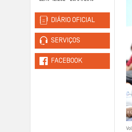
DIÁRIO OFICIAL
SERVIÇOS
FACEBOOK
Vo