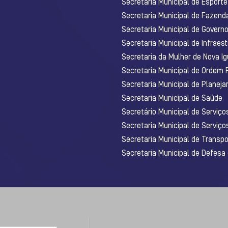
Secretaria Municipal de Esporte
Secretaria Municipal de Fazenda
Secretaria Municipal de Govern
Secretaria Municipal de Infraest
Secretaria da Mulher de Nova I
Secretaria Municipal de Ordem 
Secretaria Municipal de Planej
Secretaria Municipal de Saúde
Secretário Municipal de Serviç
Secretaria Municipal de Serviço
Secretaria Municipal de Transpo
Secretaria Municipal de Defesa