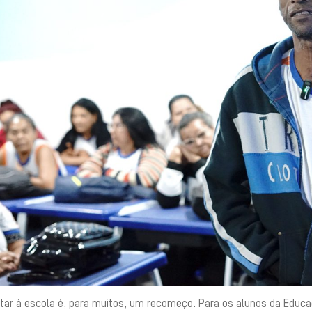
ltar à escola é, para muitos, um recomeço. Para os alunos da Educa