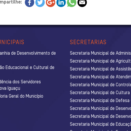
mpartilhe:
NICIPAIS
SECRETARIAS
anhia de Desenvolvimento de
Secretaria Municipal de Admini
Secretaria Municipal de Agricul
ão Educacional e Cultural de
Secretaria Municipal de Assistê
Secretaria Municipal de Atendim
dência dos Servidores
Secretaria Municipal de Control
Nova Iguaçu
Secretaria Municipal de Cultura
ria Geral do Município
Secretaria Municipal de Defesa C
Secretaria Municipal de Desenv
Secretaria Municipal de Desenv
Secretaria Municipal de Educaç