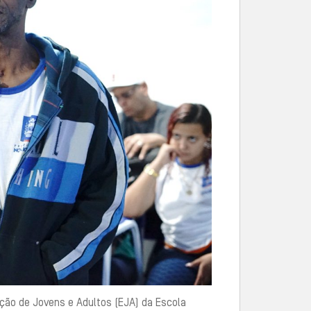
ção de Jovens e Adultos (EJA) da Escola