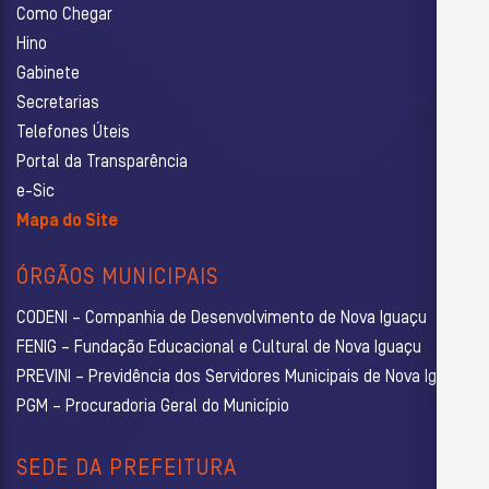
Como Chegar
Hino
Gabinete
Secretarias
Telefones Úteis
Portal da Transparência
e-Sic
Mapa do Site
ÓRGÃOS MUNICIPAIS
CODENI – Companhia de Desenvolvimento de Nova Iguaçu
FENIG – Fundação Educacional e Cultural de Nova Iguaçu
PREVINI – Previdência dos Servidores Municipais de Nova Iguaçu
PGM – Procuradoria Geral do Município
SEDE DA PREFEITURA