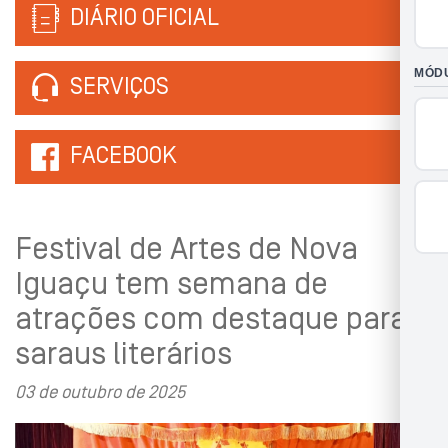
DIÁRIO OFICIAL
SERVIÇOS
FACEBOOK
Festival de Artes de Nova
Iguaçu tem semana de
atrações com destaque para
saraus literários
03 de outubro de 2025