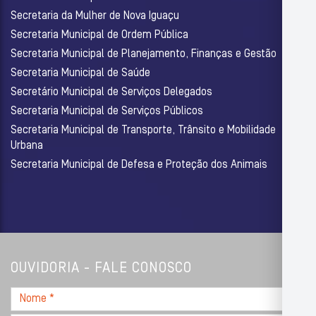
Secretaria da Mulher de Nova Iguaçu
Secretaria Municipal de Ordem Pública
Secretaria Municipal de Planejamento, Finanças e Gestão
Secretaria Municipal de Saúde
Secretário Municipal de Serviços Delegados
Secretaria Municipal de Serviços Públicos
Secretaria Municipal de Transporte, Trânsito e Mobilidade
Urbana
Secretaria Municipal de Defesa e Proteção dos Animais
OUVIDORIA - FALE CONOSCO
Nome
*