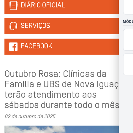
DIÁRIO OFICIAL
SERVIÇOS
FACEBOOK
Outubro Rosa: Clínicas da
Família e UBS de Nova Iguaçu
terão atendimento aos
sábados durante todo o mês
02 de outubro de 2025