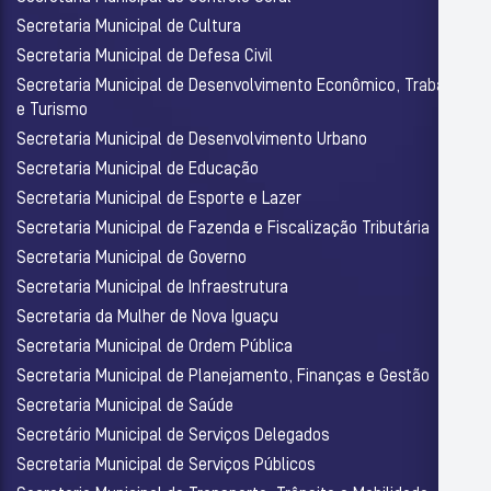
Secretaria Municipal de Cultura
Secretaria Municipal de Defesa Civil
Secretaria Municipal de Desenvolvimento Econômico, Trabalho
e Turismo
Secretaria Municipal de Desenvolvimento Urbano
Secretaria Municipal de Educação
Secretaria Municipal de Esporte e Lazer
Secretaria Municipal de Fazenda e Fiscalização Tributária
Secretaria Municipal de Governo
Secretaria Municipal de Infraestrutura
Secretaria da Mulher de Nova Iguaçu
Secretaria Municipal de Ordem Pública
Secretaria Municipal de Planejamento, Finanças e Gestão
Secretaria Municipal de Saúde
Secretário Municipal de Serviços Delegados
Secretaria Municipal de Serviços Públicos