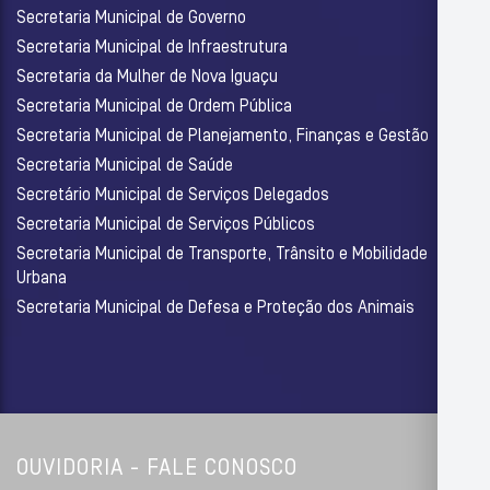
Secretaria Municipal de Governo
Secretaria Municipal de Infraestrutura
Secretaria da Mulher de Nova Iguaçu
Secretaria Municipal de Ordem Pública
Secretaria Municipal de Planejamento, Finanças e Gestão
Secretaria Municipal de Saúde
Secretário Municipal de Serviços Delegados
Secretaria Municipal de Serviços Públicos
Secretaria Municipal de Transporte, Trânsito e Mobilidade
Urbana
Secretaria Municipal de Defesa e Proteção dos Animais
OUVIDORIA - FALE CONOSCO