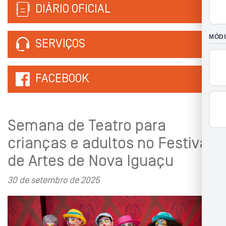
DIÁRIO OFICIAL
SERVIÇOS
FACEBOOK
Semana de Teatro para
crianças e adultos no Festival
de Artes de Nova Iguaçu
30 de setembro de 2025