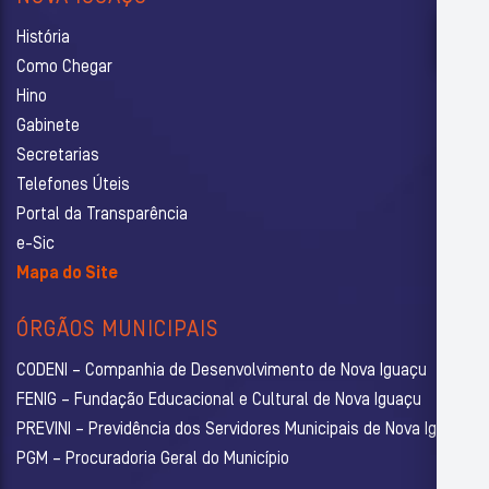
História
Como Chegar
Hino
Gabinete
Secretarias
Telefones Úteis
Portal da Transparência
e-Sic
Mapa do Site
ÓRGÃOS MUNICIPAIS
CODENI – Companhia de Desenvolvimento de Nova Iguaçu
FENIG – Fundação Educacional e Cultural de Nova Iguaçu
PREVINI – Previdência dos Servidores Municipais de Nova Iguaçu
PGM – Procuradoria Geral do Município