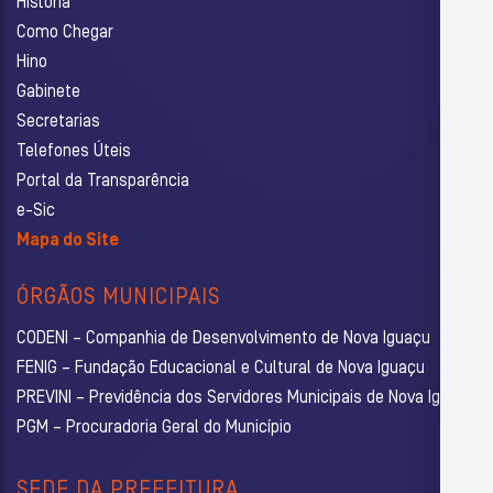
História
Como Chegar
Hino
Gabinete
Secretarias
Telefones Úteis
Portal da Transparência
e-Sic
Mapa do Site
ÓRGÃOS MUNICIPAIS
CODENI – Companhia de Desenvolvimento de Nova Iguaçu
FENIG – Fundação Educacional e Cultural de Nova Iguaçu
PREVINI – Previdência dos Servidores Municipais de Nova Iguaçu
PGM – Procuradoria Geral do Município
SEDE DA PREFEITURA