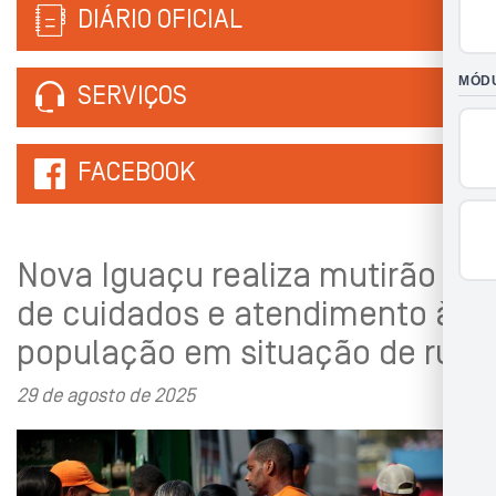
DIÁRIO OFICIAL
SERVIÇOS
FACEBOOK
Nova Iguaçu realiza mutirão
de cuidados e atendimento à
população em situação de rua
29 de agosto de 2025