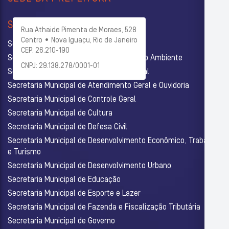
SECRETARIAS
Rua Athaide Pimenta de Moraes, 528
Centro • Nova Iguaçu, Rio de Janeiro
Secretaria Municipal de Administração
CEP: 26.210-190
Secretaria Municipal de Agricultura e Meio Ambiente
CNPJ: 29.138.278/0001-01
Secretaria Municipal de Assistência Social
Secretaria Municipal de Atendimento Geral e Ouvidoria
Secretaria Municipal de Controle Geral
Secretaria Municipal de Cultura
Secretaria Municipal de Defesa Civil
Secretaria Municipal de Desenvolvimento Econômico, Trabalho
e Turismo
Secretaria Municipal de Desenvolvimento Urbano
Secretaria Municipal de Educação
Secretaria Municipal de Esporte e Lazer
Secretaria Municipal de Fazenda e Fiscalização Tributária
Secretaria Municipal de Governo