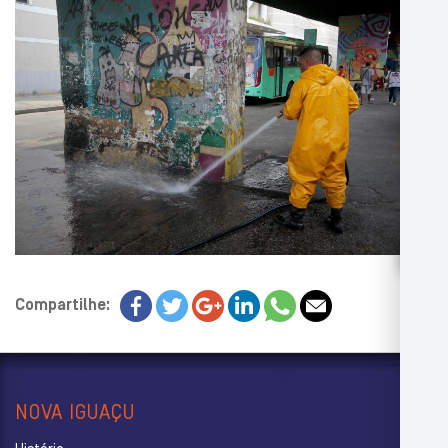
Compartilhe:
NOVA IGUAÇU