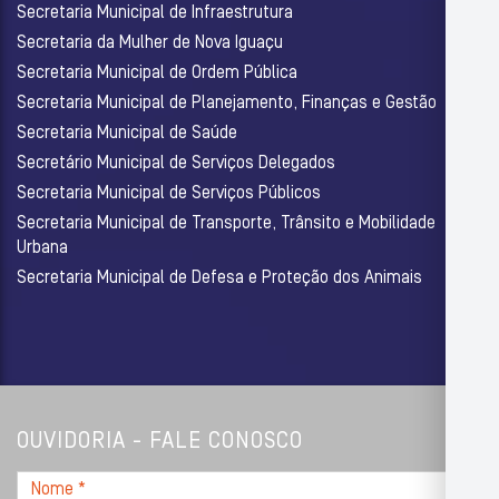
Secretaria Municipal de Infraestrutura
Secretaria da Mulher de Nova Iguaçu
Secretaria Municipal de Ordem Pública
Secretaria Municipal de Planejamento, Finanças e Gestão
Secretaria Municipal de Saúde
Secretário Municipal de Serviços Delegados
Secretaria Municipal de Serviços Públicos
Secretaria Municipal de Transporte, Trânsito e Mobilidade
Urbana
Secretaria Municipal de Defesa e Proteção dos Animais
OUVIDORIA - FALE CONOSCO
Nome