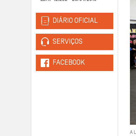
DIÁRIO OFICIAL
SERVIÇOS
FACEBOOK
A 