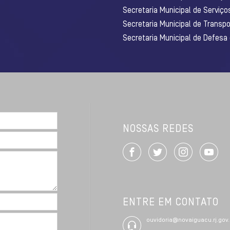
Secretaria Municipal de Serviço
Secretaria Municipal de Transpo
Secretaria Municipal de Defesa
NOSSAS REDES
ENTRE EM CONTATO
ouvidoria@novaiguacu.rj.gov.