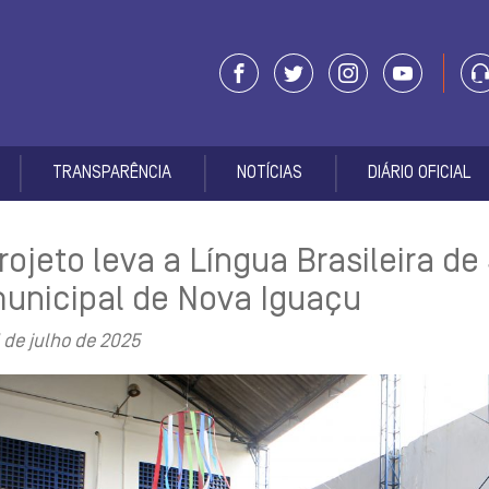
TRANSPARÊNCIA
NOTÍCIAS
DIÁRIO OFICIAL
rojeto leva a Língua Brasileira de
unicipal de Nova Iguaçu
 de julho de 2025