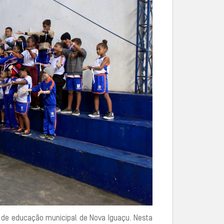
e de educação municipal de Nova Iguaçu. Nesta