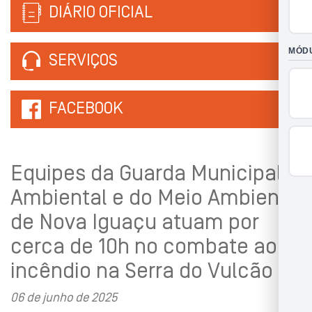
DIÁRIO OFICIAL
SERVIÇOS
FACEBOOK
Equipes da Guarda Municipal
Ambiental e do Meio Ambiente
de Nova Iguaçu atuam por
cerca de 10h no combate ao
incêndio na Serra do Vulcão
06 de junho de 2025