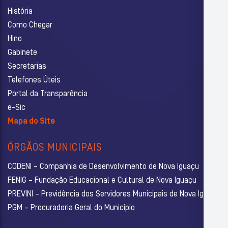
História
Como Chegar
Hino
Gabinete
Secretarias
Telefones Úteis
Portal da Transparência
e-Sic
Mapa do Site
ÓRGÃOS MUNICIPAIS
CODENI – Companhia de Desenvolvimento de Nova Iguaçu
FENIG – Fundação Educacional e Cultural de Nova Iguaçu
PREVINI – Previdência dos Servidores Municipais de Nova Iguaçu
PGM – Procuradoria Geral do Município