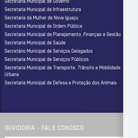
Secretaria Municipal de Governo
Secretaria Municipal de Infraestrutura
Secretaria da Mulher de Nova Iguaçu
Secretaria Municipal de Ordem Pública
Secretaria Municipal de Planejamento, Finanças e Gestão
Secretaria Municipal de Saúde
Secretário Municipal de Serviços Delegados
Secretaria Municipal de Serviços Públicos
Secretaria Municipal de Transporte, Trânsito e Mobilidade
Urbana
Secretaria Municipal de Defesa e Proteção dos Animais
OUVIDORIA - FALE CONOSCO