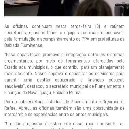
As oficinas continuam nesta terça-feira (3) e reúnem
secretários, subsecretários e equipes técnicas responsáveis
pela formulação e acompanhamento do PPA em prefeituras da
Baixada Fluminense.
“Essa capacitação promove a integração entre os sistemas
orçamentários, por meio de ferramentas oferecidas pelo
Estado aos municípios, o que contribui para um planejamento
mais eficiente. Nosso objetivo é capacitar os servidores para
garantir uma gestão equilibrada e finanças públicas
saudáveis”, destacou o secretário municipal de Planejamento e
Finanças de Nova Iguaçu, Fabiano Muniz.
Para o subsecretário estadual de Planejamento e Orçamento,
Rafael Abreu, as oficinas também são uma oportunidade de
intercâmbio de experiências entre os entes municipais.
“Um dos propósitos é justamente essa troca: apresentar as