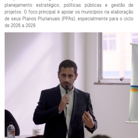
planejamento estratégico, políticas públicas e gestão de
projetos. O foco principal é apoiar os municípios na elaboração
de seus Planos Plurianuais (PPAs), especialmente para o ciclo
de 2026 a 2029.