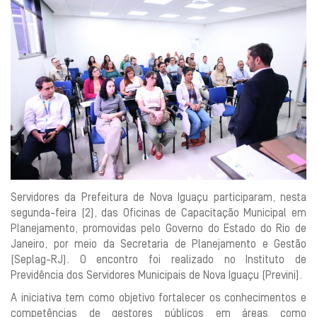
Servidores da Prefeitura de Nova Iguaçu participaram, nesta
segunda-feira (2), das Oficinas de Capacitação Municipal em
Planejamento, promovidas pelo Governo do Estado do Rio de
Janeiro, por meio da Secretaria de Planejamento e Gestão
(Seplag-RJ). O encontro foi realizado no Instituto de
Previdência dos Servidores Municipais de Nova Iguaçu (Previni).
A iniciativa tem como objetivo fortalecer os conhecimentos e
competências de gestores públicos em áreas como