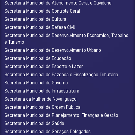
Secretaria Municipal de Atendimento Geral e Ouvidoria
Secretaria Municipal de Controle Geral
Secretaria Municipal de Cultura
Secretaria Municipal de Defesa Civil
Secretaria Municipal de Desenvolvimento Econômico, Trabalho
e Turismo
Secretaria Municipal de Desenvolvimento Urbano
Secretaria Municipal de Educação
Secretaria Municipal de Esporte e Lazer
Secretaria Municipal de Fazenda e Fiscalização Tributária
Secretaria Municipal de Governo
Secretaria Municipal de Infraestrutura
Secretaria da Mulher de Nova Iguaçu
Secretaria Municipal de Ordem Pública
Secretaria Municipal de Planejamento, Finanças e Gestão
Secretaria Municipal de Saúde
Secretário Municipal de Serviços Delegados