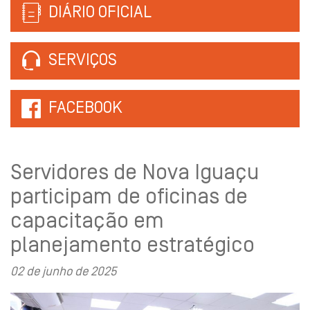
DIÁRIO OFICIAL
SERVIÇOS
FACEBOOK
Servidores de Nova Iguaçu
participam de oficinas de
capacitação em
planejamento estratégico
02 de junho de 2025