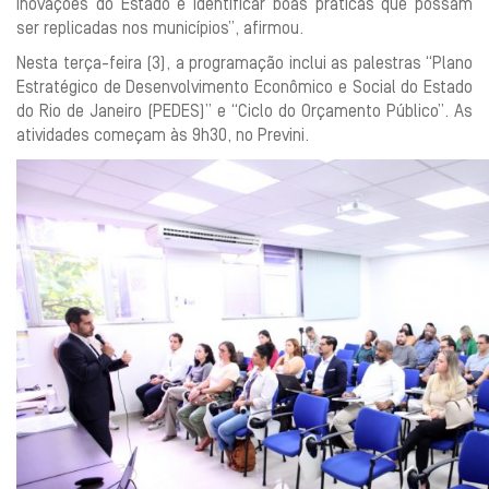
inovações do Estado e identificar boas práticas que possam
ser replicadas nos municípios”, afirmou.
Nesta terça-feira (3), a programação inclui as palestras “Plano
Estratégico de Desenvolvimento Econômico e Social do Estado
do Rio de Janeiro (PEDES)” e “Ciclo do Orçamento Público”. As
atividades começam às 9h30, no Previni.