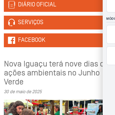
DIÁRIO OFICIAL
SERVIÇOS
FACEBOOK
Nova Iguaçu terá nove dias de
ações ambientais no Junho
Verde
30 de maio de 2025