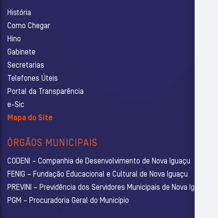
História
Como Chegar
Hino
Gabinete
Secretarias
Telefones Úteis
Portal da Transparência
e-Sic
Mapa do Site
ÓRGÃOS MUNICIPAIS
CODENI – Companhia de Desenvolvimento de Nova Iguaçu
FENIG – Fundação Educacional e Cultural de Nova Iguaçu
PREVINI – Previdência dos Servidores Municipais de Nova Iguaçu
PGM – Procuradoria Geral do Município