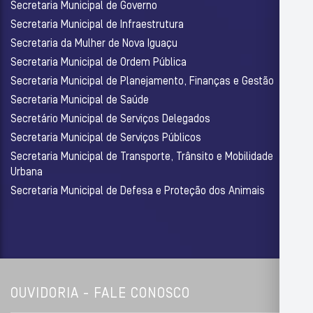
Secretaria Municipal de Governo
Secretaria Municipal de Infraestrutura
Secretaria da Mulher de Nova Iguaçu
Secretaria Municipal de Ordem Pública
Secretaria Municipal de Planejamento, Finanças e Gestão
Secretaria Municipal de Saúde
Secretário Municipal de Serviços Delegados
Secretaria Municipal de Serviços Públicos
Secretaria Municipal de Transporte, Trânsito e Mobilidade
Urbana
Secretaria Municipal de Defesa e Proteção dos Animais
OUVIDORIA - FALE CONOSCO