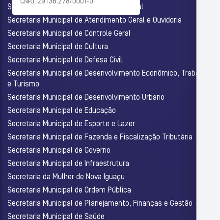
CNPJ: 29.138.278/0001-01
Secretaria Municipal de Assistência Social
Secretaria Municipal de Atendimento Geral e Ouvidoria
Secretaria Municipal de Controle Geral
Secretaria Municipal de Cultura
Secretaria Municipal de Defesa Civil
Secretaria Municipal de Desenvolvimento Econômico, Trabalho
e Turismo
Secretaria Municipal de Desenvolvimento Urbano
Secretaria Municipal de Educação
Secretaria Municipal de Esporte e Lazer
Secretaria Municipal de Fazenda e Fiscalização Tributária
Secretaria Municipal de Governo
Secretaria Municipal de Infraestrutura
Secretaria da Mulher de Nova Iguaçu
Secretaria Municipal de Ordem Pública
Secretaria Municipal de Planejamento, Finanças e Gestão
Secretaria Municipal de Saúde