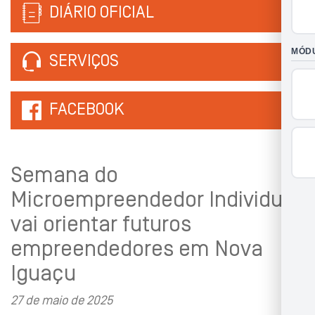
DIÁRIO OFICIAL
SERVIÇOS
FACEBOOK
Semana do
Microempreendedor Individual
vai orientar futuros
empreendedores em Nova
Iguaçu
27 de maio de 2025