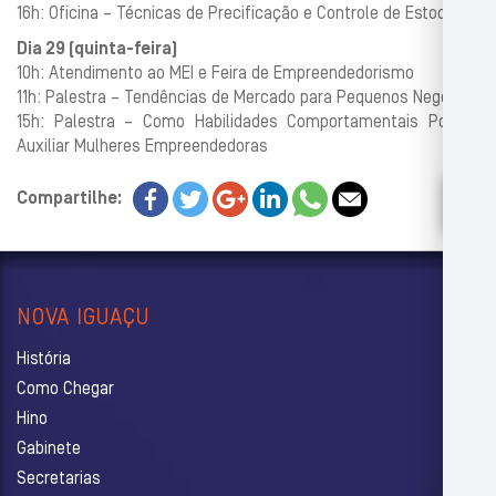
16h: Oficina – Técnicas de Precificação e Controle de Estoque
Dia 29 (quinta-feira)
10h: Atendimento ao MEI e Feira de Empreendedorismo
11h: Palestra – Tendências de Mercado para Pequenos Negócios
15h: Palestra – Como Habilidades Comportamentais Podem
Auxiliar Mulheres Empreendedoras
Compartilhe:
NOVA IGUAÇU
História
Como Chegar
Hino
Gabinete
Secretarias