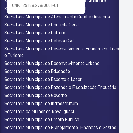
Secretaria Municipal de Agricultura e Meio Ambiente
CNPJ: 29.138.278/0001-01
Secretaria Municipal de Assistência Social
Secretaria Municipal de Atendimento Geral e Ouvidoria
Secretaria Municipal de Controle Geral
Secretaria Municipal de Cultura
Secretaria Municipal de Defesa Civil
Secretaria Municipal de Desenvolvimento Econômico, Trabalho
e Turismo
Secretaria Municipal de Desenvolvimento Urbano
Secretaria Municipal de Educação
Secretaria Municipal de Esporte e Lazer
Secretaria Municipal de Fazenda e Fiscalização Tributária
Secretaria Municipal de Governo
Secretaria Municipal de Infraestrutura
Secretaria da Mulher de Nova Iguaçu
Secretaria Municipal de Ordem Pública
Secretaria Municipal de Planejamento, Finanças e Gestão