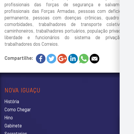
profissionais das forças de segurança e salvamento,
profissionais das Forças Armadas, pessoas com deficiência
permanente, pessoas com doenças crônicas, quadro das
comorbidades, trabalhadores de transporte coletivo e
caminhoneiros, trabalhadores portuários, população privada de
liberdade e funcionários do sistema de privação e
trabalhadores dos Correios.
Compartilhe:
NOVA IGUAÇU
História
Como Chegar
Hino
Gabinete