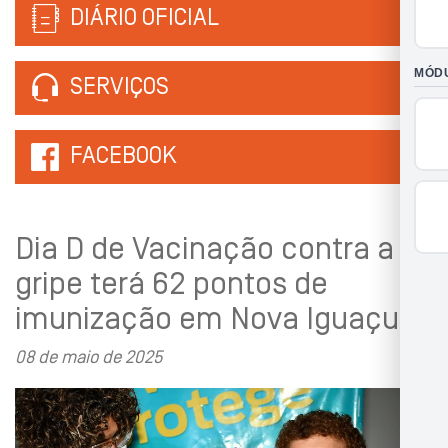
DIÁRIO OFICIAL
SERVIÇOS
FACEBOOK
Dia D de Vacinação contra a
gripe terá 62 pontos de
imunização em Nova Iguaçu
08 de maio de 2025