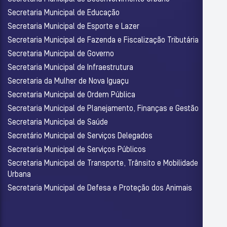
Secretaria Municipal de Educação
Secretaria Municipal de Esporte e Lazer
Secretaria Municipal de Fazenda e Fiscalização Tributária
Secretaria Municipal de Governo
Secretaria Municipal de Infraestrutura
Secretaria da Mulher de Nova Iguaçu
Secretaria Municipal de Ordem Pública
Secretaria Municipal de Planejamento, Finanças e Gestão
Secretaria Municipal de Saúde
Secretário Municipal de Serviços Delegados
Secretaria Municipal de Serviços Públicos
Secretaria Municipal de Transporte, Trânsito e Mobilidade
Urbana
Secretaria Municipal de Defesa e Proteção dos Animais