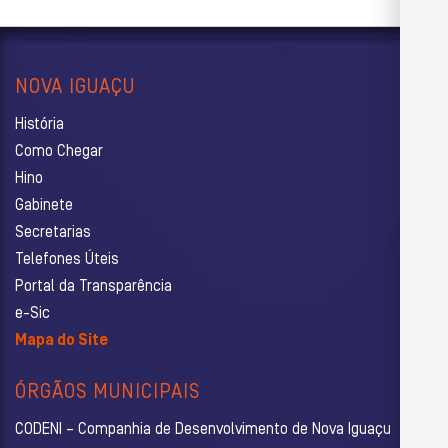
NOVA IGUAÇU
História
Como Chegar
Hino
Gabinete
Secretarias
Telefones Úteis
Portal da Transparência
e-Sic
Mapa do Site
ÓRGÃOS MUNICIPAIS
CODENI – Companhia de Desenvolvimento de Nova Iguaçu