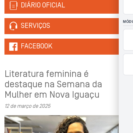
DIÁRIO OFICIAL
SERVIÇOS
FACEBOOK
Literatura feminina é
destaque na Semana da
Mulher em Nova Iguaçu
12 de março de 2025