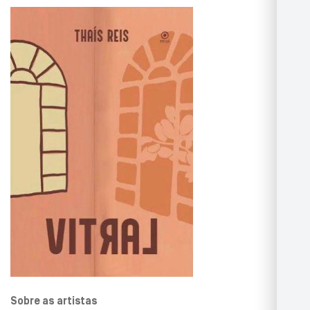
Sobre as artistas