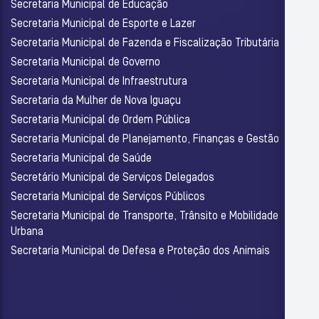
Secretaria Municipal de Educação
Secretaria Municipal de Esporte e Lazer
Secretaria Municipal de Fazenda e Fiscalização Tributária
Secretaria Municipal de Governo
Secretaria Municipal de Infraestrutura
Secretaria da Mulher de Nova Iguaçu
Secretaria Municipal de Ordem Pública
Secretaria Municipal de Planejamento, Finanças e Gestão
Secretaria Municipal de Saúde
Secretário Municipal de Serviços Delegados
Secretaria Municipal de Serviços Públicos
Secretaria Municipal de Transporte, Trânsito e Mobilidade
Urbana
Secretaria Municipal de Defesa e Proteção dos Animais