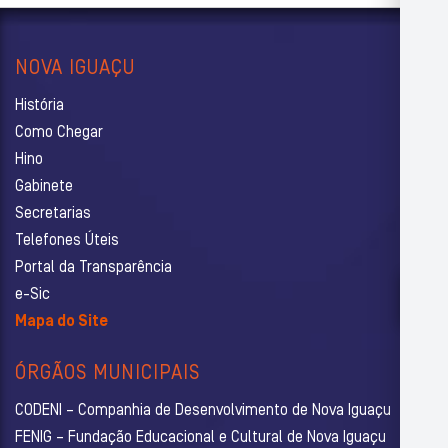
NOVA IGUAÇU
História
Como Chegar
Hino
Gabinete
Secretarias
Telefones Úteis
Portal da Transparência
e-Sic
Mapa do Site
ÓRGÃOS MUNICIPAIS
CODENI – Companhia de Desenvolvimento de Nova Iguaçu
FENIG – Fundação Educacional e Cultural de Nova Iguaçu