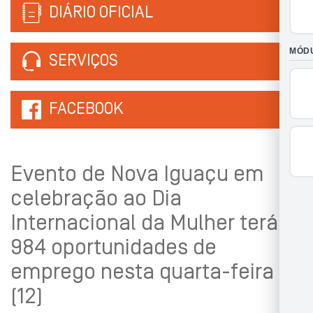
DIÁRIO OFICIAL
SERVIÇOS
FACEBOOK
Evento de Nova Iguaçu em
celebração ao Dia
Internacional da Mulher terá
984 oportunidades de
emprego nesta quarta-feira
(12)