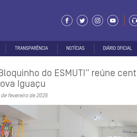
TRANSPARÊNCIA
NOTÍCIAS
DIÁRIO OFICIAL
Bloquinho do ESMUTI” reúne cen
ova Iguaçu
 de fevereiro de 2025