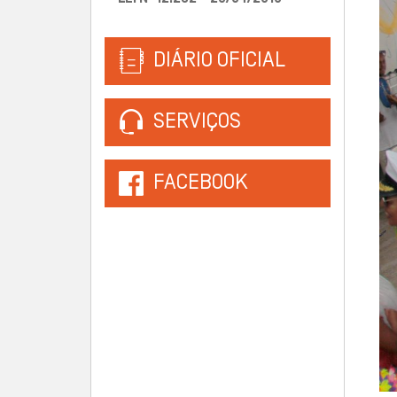
DIÁRIO OFICIAL
SERVIÇOS
FACEBOOK