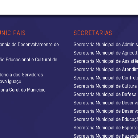
NICIPAIS
SECRETARIAS
anhia de Desenvolvimento de
Secretaria Municipal de Admini
Secretaria Municipal de Agricul
ão Educacional e Cultural de
Secretaria Municipal de Assistê
Secretaria Municipal de Atendim
dência dos Servidores
Secretaria Municipal de Control
Nova Iguaçu
Secretaria Municipal de Cultura
ria Geral do Município
Secretaria Municipal de Defesa C
Secretaria Municipal de Desenv
Secretaria Municipal de Desenv
Secretaria Municipal de Educaç
Secretaria Municipal de Esporte
Secretaria Municipal de Fazenda