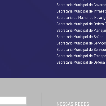
Secretaria Municipal de Govern
Secretaria Municipal de Infraest
Secretaria da Mulher de Nova I
Secretaria Municipal de Ordem 
Secretaria Municipal de Planej
Secretaria Municipal de Saúde
Secretário Municipal de Serviç
Secretaria Municipal de Serviço
Secretaria Municipal de Transpo
Secretaria Municipal de Defesa
NOSSAS REDES