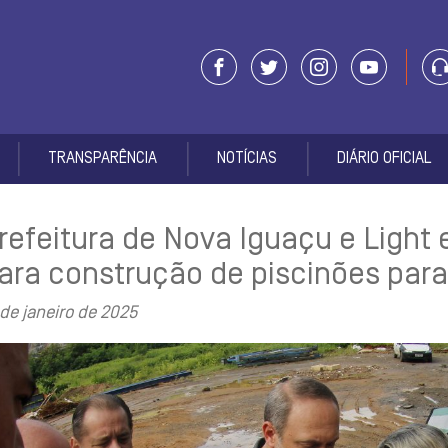
TRANSPARÊNCIA
NOTÍCIAS
DIÁRIO OFICIAL
refeitura de Nova Iguaçu e Light 
ara construção de piscinões par
 de janeiro de 2025