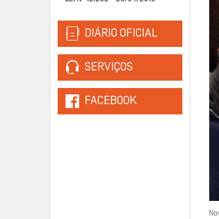
DIÁRIO OFICIAL
SERVIÇOS
FACEBOOK
No