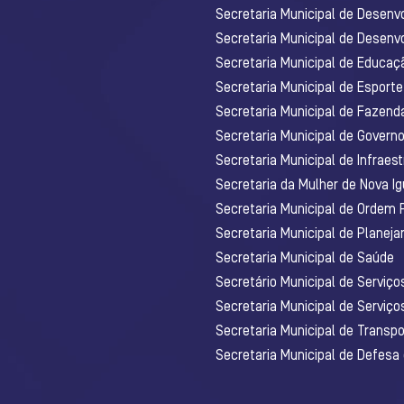
Secretaria Municipal de Desenv
Secretaria Municipal de Desenv
Secretaria Municipal de Educaç
Secretaria Municipal de Esporte
Secretaria Municipal de Fazenda
Secretaria Municipal de Govern
Secretaria Municipal de Infraest
Secretaria da Mulher de Nova I
Secretaria Municipal de Ordem 
Secretaria Municipal de Planej
Secretaria Municipal de Saúde
Secretário Municipal de Serviç
Secretaria Municipal de Serviço
Secretaria Municipal de Transpo
Secretaria Municipal de Defesa