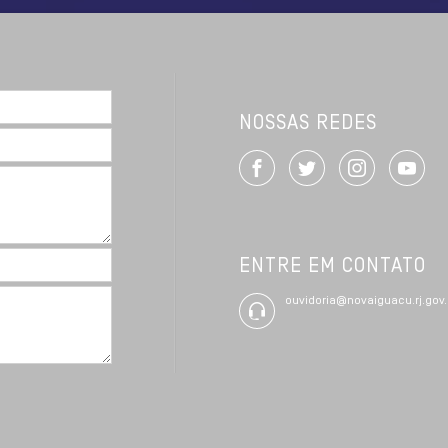
NOSSAS REDES
ENTRE EM CONTATO
ouvidoria@novaiguacu.rj.gov.