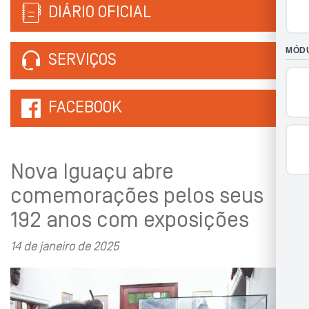
DIÁRIO OFICIAL
SERVIÇOS
FACEBOOK
Nova Iguaçu abre
comemorações pelos seus
192 anos com exposições
14 de janeiro de 2025