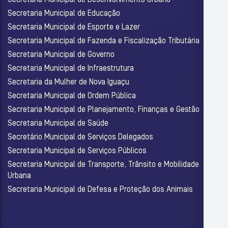
Secretaria Municipal de Educação
Secretaria Municipal de Esporte e Lazer
Secretaria Municipal de Fazenda e Fiscalização Tributária
Secretaria Municipal de Governo
Secretaria Municipal de Infraestrutura
Secretaria da Mulher de Nova Iguaçu
Secretaria Municipal de Ordem Pública
Secretaria Municipal de Planejamento, Finanças e Gestão
Secretaria Municipal de Saúde
Secretário Municipal de Serviços Delegados
Secretaria Municipal de Serviços Públicos
Secretaria Municipal de Transporte, Trânsito e Mobilidade
Urbana
Secretaria Municipal de Defesa e Proteção dos Animais