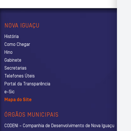
NOVA IGUAÇU
História
Como Chegar
Hino
Gabinete
Secretarias
Telefones Úteis
Portal da Transparência
e-Sic
Mapa do Site
ÓRGÃOS MUNICIPAIS
CODENI – Companhia de Desenvolvimento de Nova Iguaçu