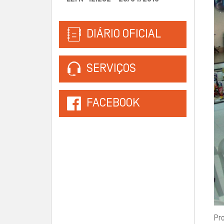
DIÁRIO OFICIAL
SERVIÇOS
FACEBOOK
Pro