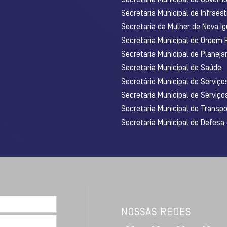
Secretaria Municipal de Infraest
Secretaria da Mulher de Nova I
Secretaria Municipal de Ordem 
Secretaria Municipal de Planej
Secretaria Municipal de Saúde
Secretário Municipal de Serviç
Secretaria Municipal de Serviço
Secretaria Municipal de Transpo
Secretaria Municipal de Defesa
NOSSAS REDES