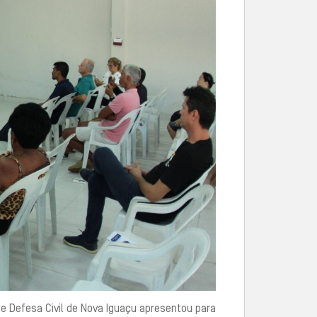
 de Defesa Civil de Nova Iguaçu apresentou para