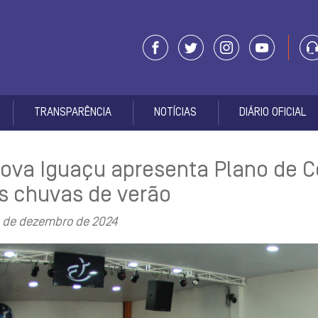
TRANSPARÊNCIA
NOTÍCIAS
DIÁRIO OFICIAL
ova Iguaçu apresenta Plano de C
s chuvas de verão
 de dezembro de 2024