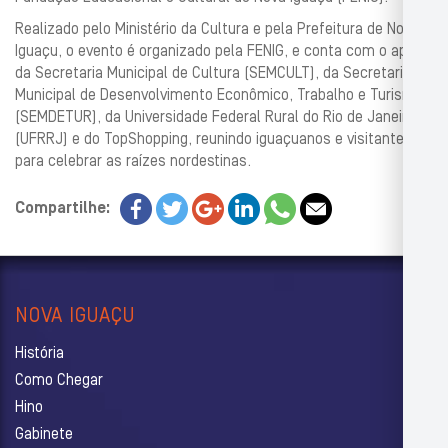
Realizado pelo Ministério da Cultura e pela Prefeitura de Nova
Iguaçu, o evento é organizado pela FENIG, e conta com o apoio
da Secretaria Municipal de Cultura (SEMCULT), da Secretaria
Municipal de Desenvolvimento Econômico, Trabalho e Turismo
(SEMDETUR), da Universidade Federal Rural do Rio de Janeiro
(UFRRJ) e do TopShopping, reunindo iguaçuanos e visitantes
para celebrar as raízes nordestinas.
Compartilhe:
NOVA IGUAÇU
História
Como Chegar
Hino
Gabinete