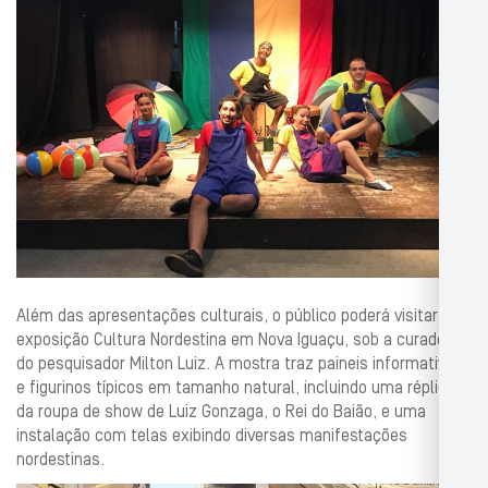
Além das apresentações culturais, o público poderá visitar a
exposição Cultura Nordestina em Nova Iguaçu, sob a curadoria
do pesquisador Milton Luiz. A mostra traz paineis informativos
e figurinos típicos em tamanho natural, incluindo uma réplica
da roupa de show de Luiz Gonzaga, o Rei do Baião, e uma
instalação com telas exibindo diversas manifestações
nordestinas.