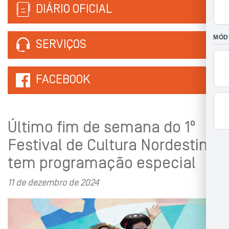
DIÁRIO OFICIAL
SERVIÇOS
FACEBOOK
Último fim de semana do 1º
Festival de Cultura Nordestina
tem programação especial
11 de dezembro de 2024