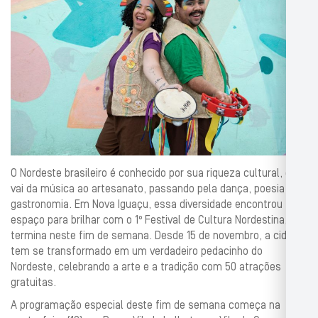
O Nordeste brasileiro é conhecido por sua riqueza cultural, que
vai da música ao artesanato, passando pela dança, poesia e
gastronomia. Em Nova Iguaçu, essa diversidade encontrou
espaço para brilhar com o 1º Festival de Cultura Nordestina, que
termina neste fim de semana. Desde 15 de novembro, a cidade
tem se transformado em um verdadeiro pedacinho do
Nordeste, celebrando a arte e a tradição com 50 atrações
gratuitas.
A programação especial deste fim de semana começa na