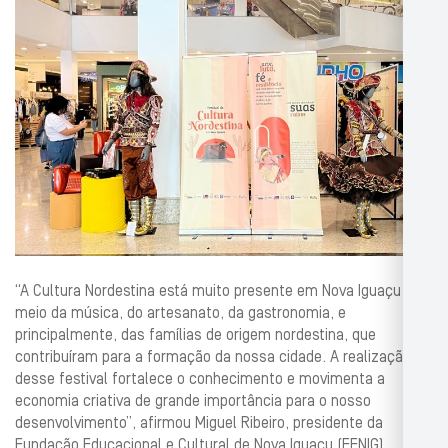
“A Cultura Nordestina está muito presente em Nova Iguaçu por
meio da música, do artesanato, da gastronomia, e
principalmente, das famílias de origem nordestina, que
contribuíram para a formação da nossa cidade. A realização
desse festival fortalece o conhecimento e movimenta a
economia criativa de grande importância para o nosso
desenvolvimento”, afirmou Miguel Ribeiro, presidente da
Fundação Educacional e Cultural de Nova Iguaçu (FENIG).