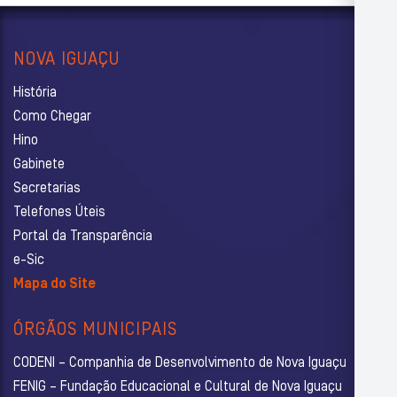
NOVA IGUAÇU
História
Como Chegar
Hino
Gabinete
Secretarias
Telefones Úteis
Portal da Transparência
e-Sic
Mapa do Site
ÓRGÃOS MUNICIPAIS
CODENI – Companhia de Desenvolvimento de Nova Iguaçu
FENIG – Fundação Educacional e Cultural de Nova Iguaçu