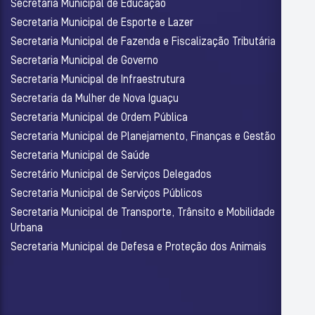
Secretaria Municipal de Educação
Secretaria Municipal de Esporte e Lazer
Secretaria Municipal de Fazenda e Fiscalização Tributária
Secretaria Municipal de Governo
Secretaria Municipal de Infraestrutura
Secretaria da Mulher de Nova Iguaçu
Secretaria Municipal de Ordem Pública
Secretaria Municipal de Planejamento, Finanças e Gestão
Secretaria Municipal de Saúde
Secretário Municipal de Serviços Delegados
Secretaria Municipal de Serviços Públicos
Secretaria Municipal de Transporte, Trânsito e Mobilidade
Urbana
Secretaria Municipal de Defesa e Proteção dos Animais