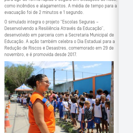
como incêndios e alagamentos. A média de tempo para a
evacuação foi de 2 minutos e 1 segundo.
O simulado integra o projeto “Escolas Seguras –
Desenvolvendo a Resiliência Através da Educação”,
desenvolvido em parceria com a Secretaria Municipal de
Educação. A ação também celebra o Dia Estadual para a
Redução de Riscos e Desastres, comemorado em 29 de
novembro, e é promovida desde 2017.