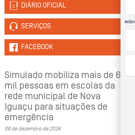
DIÁRIO OFICIAL
SERVIÇOS
FACEBOOK
Simulado mobiliza mais de 6
mil pessoas em escolas da
rede municipal de Nova
Iguaçu para situações de
emergência
06 de dezembro de 2024