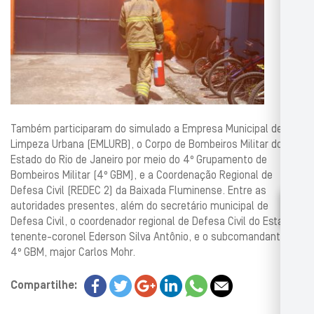
Também participaram do simulado a Empresa Municipal de
Limpeza Urbana (EMLURB), o Corpo de Bombeiros Militar do
Estado do Rio de Janeiro por meio do 4º Grupamento de
Bombeiros Militar (4º GBM), e a Coordenação Regional de
Defesa Civil (REDEC 2) da Baixada Fluminense. Entre as
autoridades presentes, além do secretário municipal de
Defesa Civil, o coordenador regional de Defesa Civil do Estado,
tenente-coronel Ederson Silva Antônio, e o subcomandante do
4º GBM, major Carlos Mohr.
Compartilhe: