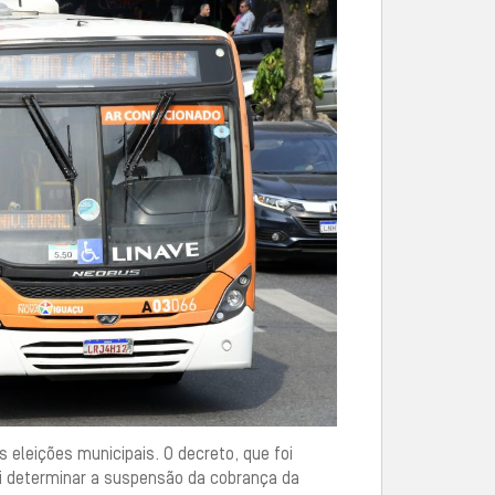
 eleições municipais. O decreto, que foi
 vai determinar a suspensão da cobrança da