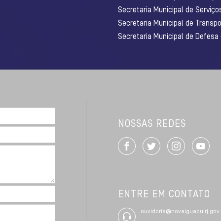
Secretaria Municipal de Serviço
Secretaria Municipal de Transpo
Secretaria Municipal de Defesa
NOSSAS REDES
ENTRE EM CONTATO
ouvidoria@novaiguacu.rj.gov.