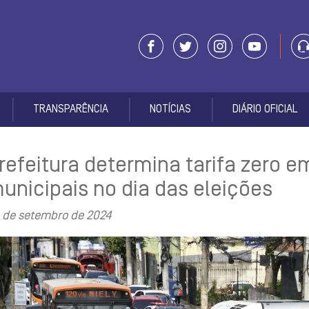
TRANSPARÊNCIA
NOTÍCIAS
DIÁRIO OFICIAL
refeitura determina tarifa zero 
unicipais no dia das eleições
 de setembro de 2024