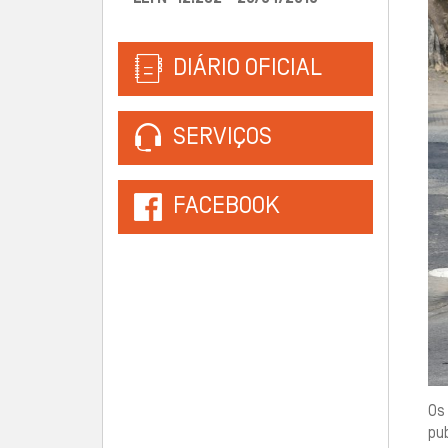
DIÁRIO OFICIAL
SERVIÇOS
FACEBOOK
Os 
pub