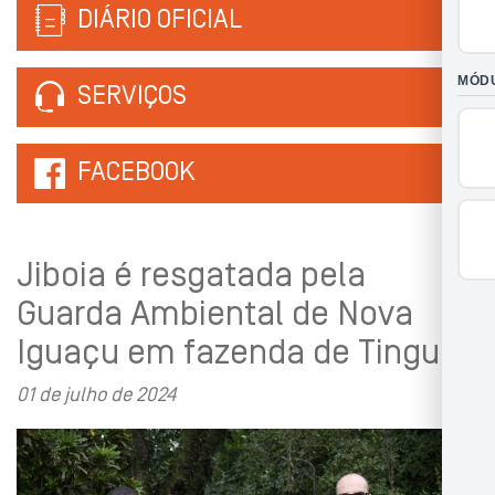
DIÁRIO OFICIAL
SERVIÇOS
FACEBOOK
Jiboia é resgatada pela
Guarda Ambiental de Nova
Iguaçu em fazenda de Tinguá
01 de julho de 2024