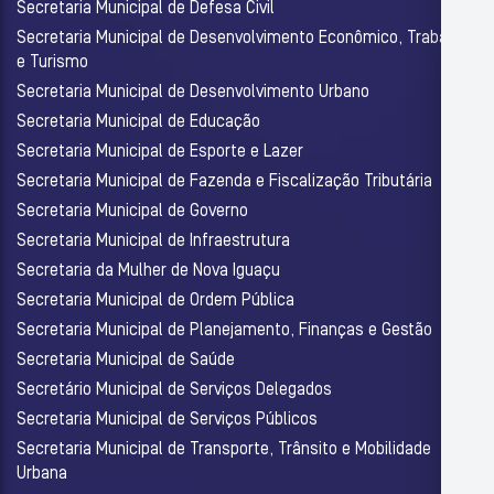
Secretaria Municipal de Defesa Civil
Secretaria Municipal de Desenvolvimento Econômico, Trabalho
e Turismo
Secretaria Municipal de Desenvolvimento Urbano
Secretaria Municipal de Educação
Secretaria Municipal de Esporte e Lazer
Secretaria Municipal de Fazenda e Fiscalização Tributária
Secretaria Municipal de Governo
Secretaria Municipal de Infraestrutura
Secretaria da Mulher de Nova Iguaçu
Secretaria Municipal de Ordem Pública
Secretaria Municipal de Planejamento, Finanças e Gestão
Secretaria Municipal de Saúde
Secretário Municipal de Serviços Delegados
Secretaria Municipal de Serviços Públicos
Secretaria Municipal de Transporte, Trânsito e Mobilidade
Urbana