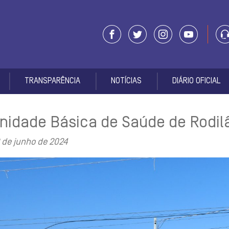
TRANSPARÊNCIA
NOTÍCIAS
DIÁRIO OFICIAL
nidade Básica de Saúde de Rodil
 de junho de 2024