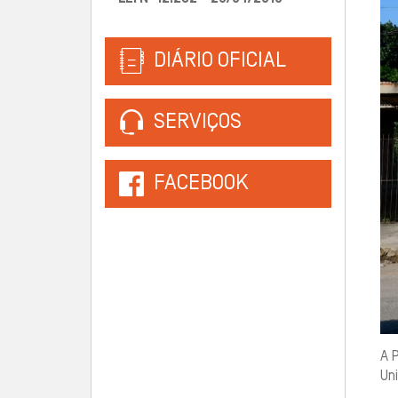
DIÁRIO OFICIAL
SERVIÇOS
FACEBOOK
A P
Uni