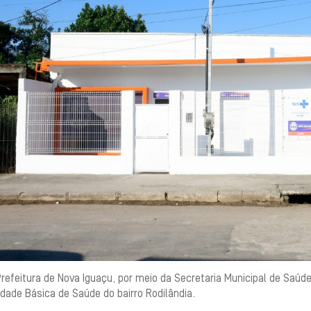
refeitura de Nova Iguaçu, por meio da Secretaria Municipal de Saúde
dade Básica de Saúde do bairro Rodilândia.