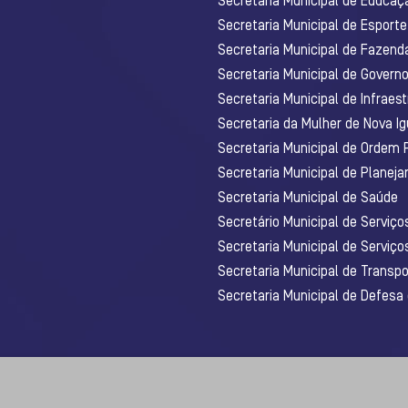
Secretaria Municipal de Educaç
Secretaria Municipal de Esporte
Secretaria Municipal de Fazenda
Secretaria Municipal de Govern
Secretaria Municipal de Infraest
Secretaria da Mulher de Nova I
Secretaria Municipal de Ordem 
Secretaria Municipal de Planej
Secretaria Municipal de Saúde
Secretário Municipal de Serviç
Secretaria Municipal de Serviço
Secretaria Municipal de Transpo
Secretaria Municipal de Defesa