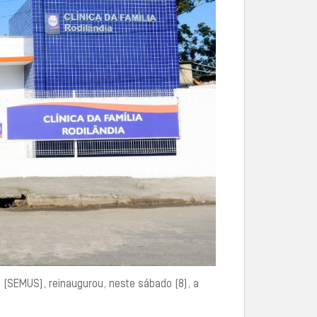
 (SEMUS), reinaugurou, neste sábado (8), a