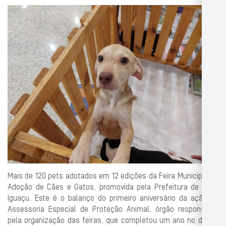
Mais de 120 pets adotados em 12 edições da Feira Municipal de
Adoção de Cães e Gatos, promovida pela Prefeitura de Nova
Iguaçu. Este é o balanço do primeiro aniversário da ação da
Assessoria Especial de Proteção Animal, órgão responsável
pela organização das feiras, que completou um ano no dia 20