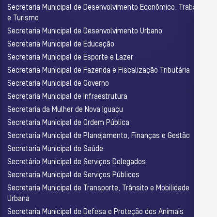
Secretaria Municipal de Desenvolvimento Econômico, Trabalho
e Turismo
Secretaria Municipal de Desenvolvimento Urbano
Secretaria Municipal de Educação
Secretaria Municipal de Esporte e Lazer
Secretaria Municipal de Fazenda e Fiscalização Tributária
Secretaria Municipal de Governo
Secretaria Municipal de Infraestrutura
Secretaria da Mulher de Nova Iguaçu
Secretaria Municipal de Ordem Pública
Secretaria Municipal de Planejamento, Finanças e Gestão
Secretaria Municipal de Saúde
Secretário Municipal de Serviços Delegados
Secretaria Municipal de Serviços Públicos
Secretaria Municipal de Transporte, Trânsito e Mobilidade
Urbana
Secretaria Municipal de Defesa e Proteção dos Animais