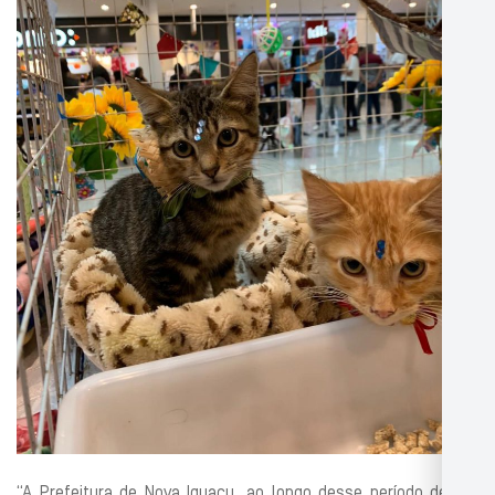
“A Prefeitura de Nova Iguaçu, ao longo desse período de um