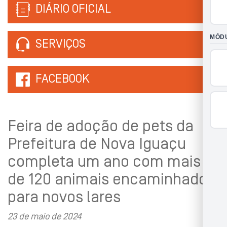
DIÁRIO OFICIAL
SERVIÇOS
FACEBOOK
Feira de adoção de pets da
Prefeitura de Nova Iguaçu
completa um ano com mais
de 120 animais encaminhados
para novos lares
23 de maio de 2024