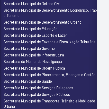
Secretaria Municipal de Defesa Civil
Secretaria Municipal de Desenvolvimento Econômico, Trabalho
e Turismo
Secretaria Municipal de Desenvolvimento Urbano
Secretaria Municipal de Educação
Secretaria Municipal de Esporte e Lazer
Secretaria Municipal de Fazenda e Fiscalização Tributária
Secretaria Municipal de Governo
Secretaria Municipal de Infraestrutura
Secretaria da Mulher de Nova Iguaçu
Secretaria Municipal de Ordem Pública
Secretaria Municipal de Planejamento, Finanças e Gestão
Secretaria Municipal de Saúde
Secretário Municipal de Serviços Delegados
Secretaria Municipal de Serviços Públicos
Secretaria Municipal de Transporte, Trânsito e Mobilidade
Urbana