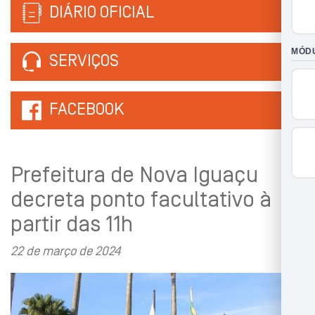
DIÁRIO OFICIAL
SERVIÇOS
FACEBOOK
Prefeitura de Nova Iguaçu
decreta ponto facultativo à
partir das 11h
22 de março de 2024