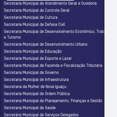
Secretaria Municipal de Atendimento Geral e Ouvidoria
Secretaria Municipal de Controle Geral
Secretaria Municipal de Cultura
Secretaria Municipal de Defesa Civil
Secretaria Municipal de Desenvolvimento Econômico, Trabalho
e Turismo
Secretaria Municipal de Desenvolvimento Urbano
Secretaria Municipal de Educação
Secretaria Municipal de Esporte e Lazer
Secretaria Municipal de Fazenda e Fiscalização Tributária
Secretaria Municipal de Governo
Secretaria Municipal de Infraestrutura
Secretaria da Mulher de Nova Iguaçu
Secretaria Municipal de Ordem Pública
Secretaria Municipal de Planejamento, Finanças e Gestão
Secretaria Municipal de Saúde
Secretário Municipal de Serviços Delegados