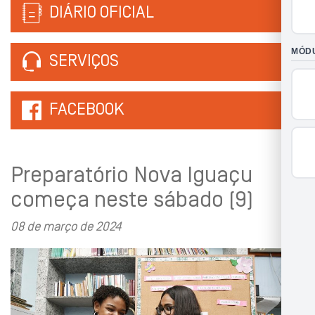
DIÁRIO OFICIAL
SERVIÇOS
FACEBOOK
Preparatório Nova Iguaçu
começa neste sábado (9)
08 de março de 2024