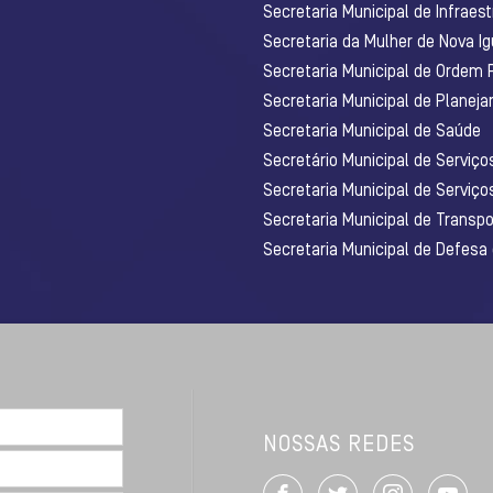
Secretaria Municipal de Infraest
Secretaria da Mulher de Nova I
Secretaria Municipal de Ordem 
Secretaria Municipal de Planej
Secretaria Municipal de Saúde
Secretário Municipal de Serviç
Secretaria Municipal de Serviço
Secretaria Municipal de Transpo
Secretaria Municipal de Defesa
NOSSAS REDES