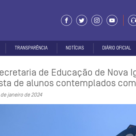
TRANSPARÊNCIA
NOTÍCIAS
DIÁRIO OFICIAL
ecretaria de Educação de Nova I
ista de alunos contemplados com
 de janeiro de 2024