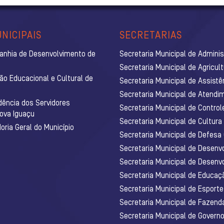
NICIPAIS
SECRETARIAS
anhia de Desenvolvimento de
Secretaria Municipal de Admini
Secretaria Municipal de Agricul
ão Educacional e Cultural de
Secretaria Municipal de Assistê
Secretaria Municipal de Atendim
dência dos Servidores
Secretaria Municipal de Control
Nova Iguaçu
Secretaria Municipal de Cultura
ria Geral do Município
Secretaria Municipal de Defesa C
Secretaria Municipal de Desenv
Secretaria Municipal de Desenv
Secretaria Municipal de Educaç
Secretaria Municipal de Esporte
Secretaria Municipal de Fazenda
Secretaria Municipal de Govern